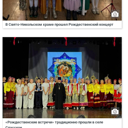
В Свято-Никольском храме прошел Рождественский концерт
«Рождественские встречи» традиционно прошли в селе
Спасское