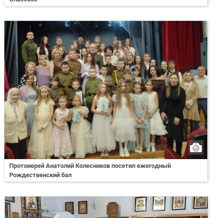
Протоиерей Анатолий Колесников посетил ежегодный
Рождественский бал