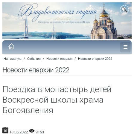
На главную
/
События
/
Новости епархии
/
Новости епархии 2022
Новости епархии 2022
Поездка в монастырь детей
Воскресной школы храма
Богоявления
18.06.2022
9153