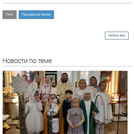
Теги:
Приходская жизнь
Читать все
Новости по теме