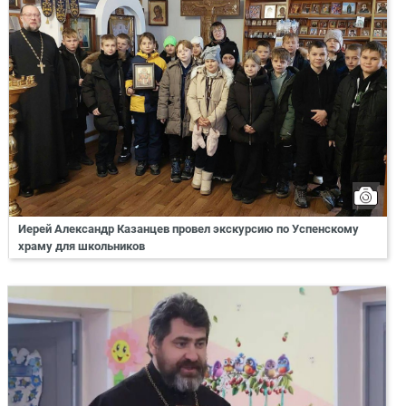
Иерей Александр Казанцев провел экскурсию по Успенскому
храму для школьников