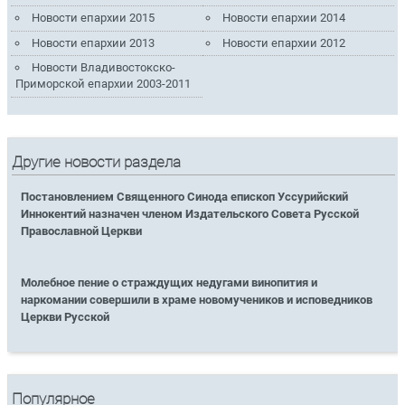
Новости епархии 2015
Новости епархии 2014
Новости епархии 2013
Новости епархии 2012
Новости Владивостокско-
Приморской епархии 2003-2011
Другие новости раздела
Постановлением Священного Синода епископ Уссурийский
Иннокентий назначен членом Издательского Совета Русской
Православной Церкви
Молебное пение о страждущих недугами винопития и
наркомании совершили в храме новомучеников и исповедников
Церкви Русской
Популярное