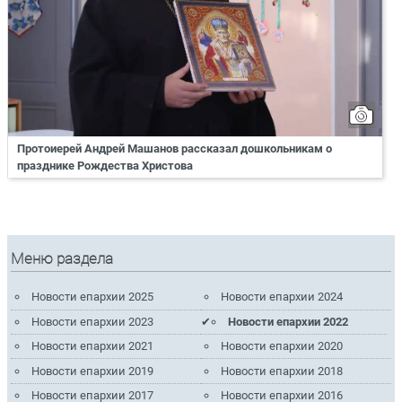
Протоиерей Андрей Машанов рассказал дошкольникам о
празднике Рождества Христова
Меню раздела
Новости епархии 2025
Новости епархии 2024
Новости епархии 2023
Новости епархии 2022
Новости епархии 2021
Новости епархии 2020
Новости епархии 2019
Новости епархии 2018
Новости епархии 2017
Новости епархии 2016