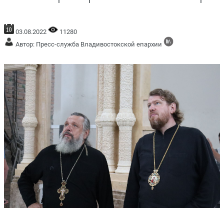
03.08.2022
11280
Автор: Пресс-служба Владивостокской епархии