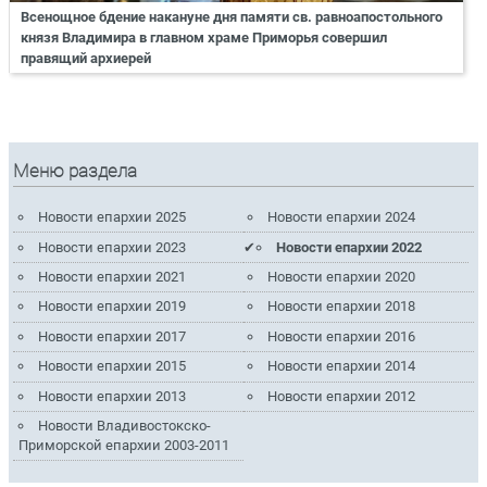
Всенощное бдение накануне дня памяти св. равноапостольного
князя Владимира в главном храме Приморья совершил
правящий архиерей
Меню раздела
Новости епархии 2025
Новости епархии 2024
Новости епархии 2023
Новости епархии 2022
Новости епархии 2021
Новости епархии 2020
Новости епархии 2019
Новости епархии 2018
Новости епархии 2017
Новости епархии 2016
Новости епархии 2015
Новости епархии 2014
Новости епархии 2013
Новости епархии 2012
Новости Владивостокско-
Приморской епархии 2003-2011