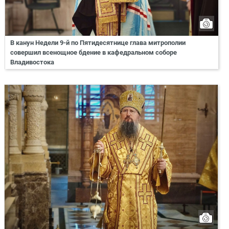
В канун Недели 9-й по Пятидесятнице глава митрополии
совершил всенощное бдение в кафедральном соборе
Владивостока