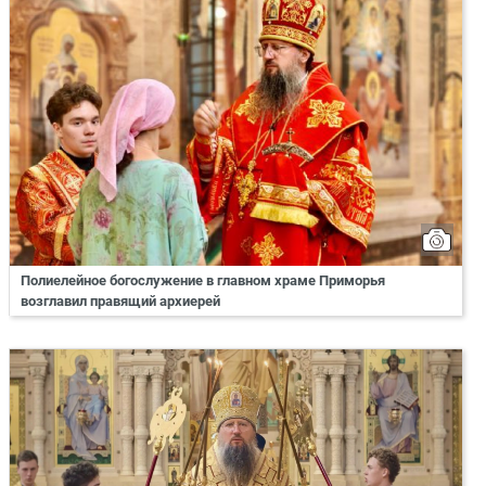
Полиелейное богослужение в главном храме Приморья
возглавил правящий архиерей