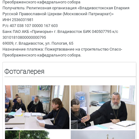
Преображенского кафедрального собора
Получатель: Религиозная организация «Владивостокская Епархия
Русской Православной Церкви (Московский Патриархат)»
ИНН 2536031981
Р/с 407 038 107 00000 167 603
Банк ПАО АКБ «Приморье» г. Владивосток БИК 040507795 к/с
30101810800000000795
69009, г. Владивосток, ул. Пологая, 65
Назначение платежа: Пожертвование на строительство Спасо-
Преображенского кафедрального собора.
Фотогалерея