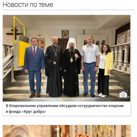
Новости по теме
В Епархиальном управлении обсудили сотрудничество епархии
и фонда «Круг добра»