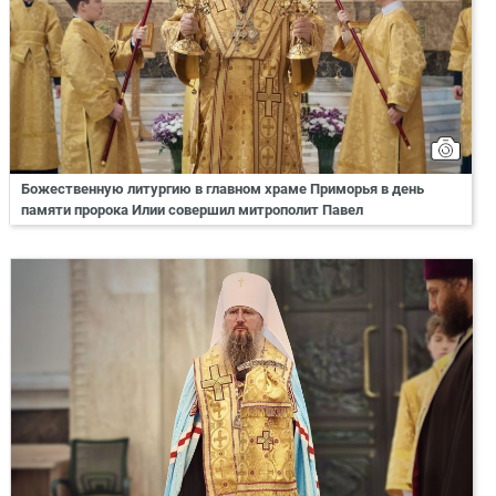
Божественную литургию в главном храме Приморья в день
памяти пророка Илии совершил митрополит Павел