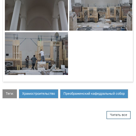
Теги:
Храмостроительство
Преображенский кафедральный собор
Читать все