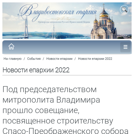
На главную
/
События
/
Новости епархии
/
Новости епархии 2022
Новости епархии 2022
Под председательством
митрополита Владимира
прошло совещание,
посвященное строительству
Спасо-Преображенского собора