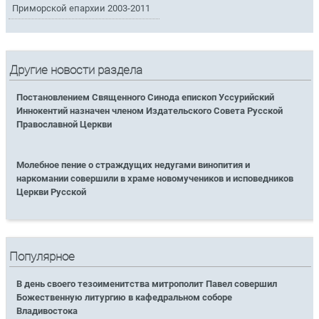
Приморской епархии 2003-2011
Другие новости раздела
Постановлением Священного Синода епископ Уссурийский
Иннокентий назначен членом Издательского Совета Русской
Православной Церкви
Молебное пение о страждущих недугами винопития и
наркомании совершили в храме новомучеников и исповедников
Церкви Русской
Популярное
В день своего тезоименитства митрополит Павел совершил
Божественную литургию в кафедральном соборе
Владивостока