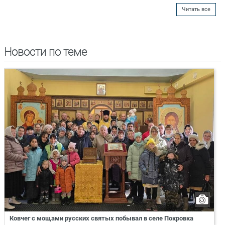
Читать все
Новости по теме
Ковчег с мощами русских святых побывал в селе Покровка