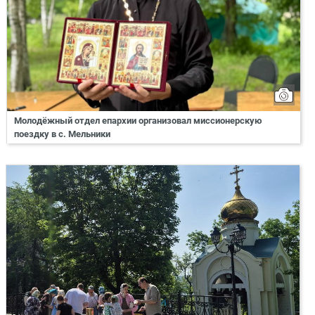
Молодёжный отдел епархии организовал миссионерскую
поездку в с. Мельники