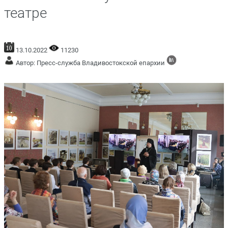
театре
13.10.2022
11230
Автор: Пресс-служба Владивостокской епархии