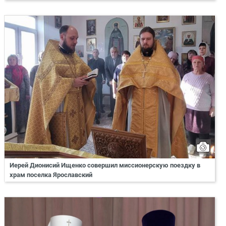
Иерей Дионисий Ищенко совершил миссионерскую поездку в
храм поселка Ярославский