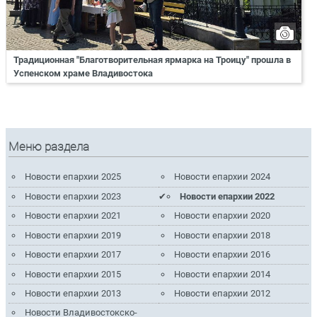
Традиционная "Благотворительная ярмарка на Троицу" прошла в
Успенском храме Владивостока
Меню раздела
Новости епархии 2025
Новости епархии 2024
Новости епархии 2023
Новости епархии 2022
Новости епархии 2021
Новости епархии 2020
Новости епархии 2019
Новости епархии 2018
Новости епархии 2017
Новости епархии 2016
Новости епархии 2015
Новости епархии 2014
Новости епархии 2013
Новости епархии 2012
Новости Владивостокско-