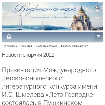
На главную
/
События
/
Новости епархии
/
Новости епархии 2022
Новости епархии 2022
Презентация Международного
детско-юношеского
литературного конкурса имени
И.С. Шмелева «Лето Господне»
состоялась в Пушкинском