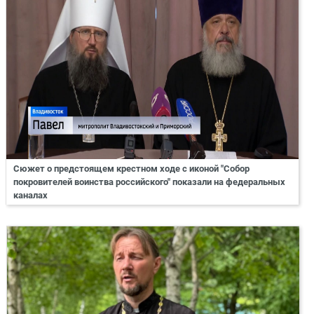
Сюжет о предстоящем крестном ходе с иконой "Собор
покровителей воинства российского" показали на федеральных
каналах