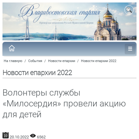
На главную
/
События
/
Новости епархии
/
Новости епархии 2022
Новости епархии 2022
Волонтеры службы
«Милосердия» провели акцию
для детей
20.10.2022
6562