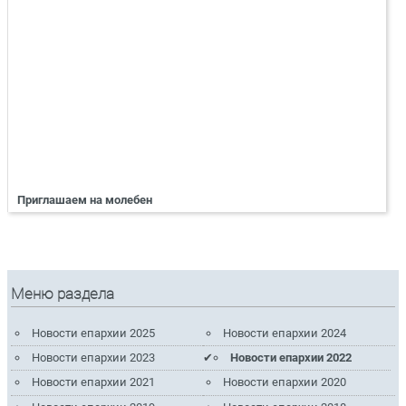
Приглашаем на молебен
Меню раздела
Новости епархии 2025
Новости епархии 2024
Новости епархии 2023
Новости епархии 2022
Новости епархии 2021
Новости епархии 2020