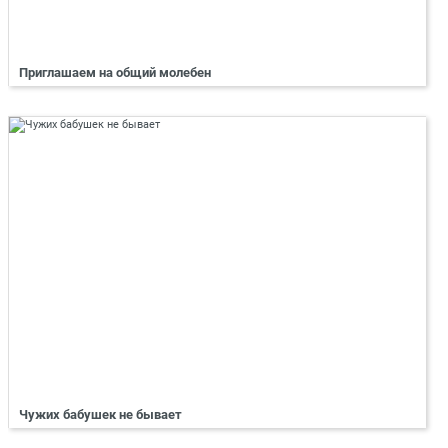
Приглашаем на общий молебен
Чужих бабушек не бывает