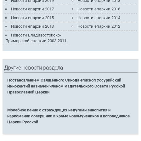
Новости епархии 2019
Новости епархии 2018
Новости епархии 2017
Новости епархии 2016
Новости епархии 2015
Новости епархии 2014
Новости епархии 2013
Новости епархии 2012
Новости Владивостокско-
Приморской епархии 2003-2011
Другие новости раздела
Постановлением Священного Синода епископ Уссурийский
Иннокентий назначен членом Издательского Совета Русской
Православной Церкви
Молебное пение о страждущих недугами винопития и
наркомании совершили в храме новомучеников и исповедников
Церкви Русской