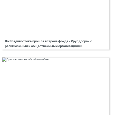
Во Владивостоке прошла встреча фонда «Круг добра» с
религиозными и общественными организациями