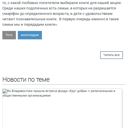
то, с какой любовью посетители выбирали книги для нашей акции.
Среди наших подопечных есть семьи, в которых не разрешается
смартфон до определенного возраста, и дети с удовольствием
читают познавательные книги. В первую очередь именно в такие
семьи мы и передадим книги».
Теги:
милосердие
Читать все
Новости по теме