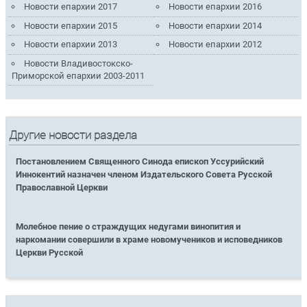
Новости епархии 2017
Новости епархии 2016
Новости епархии 2015
Новости епархии 2014
Новости епархии 2013
Новости епархии 2012
Новости Владивостокско-
Приморской епархии 2003-2011
Другие новости раздела
Постановлением Священного Синода епископ Уссурийский
Иннокентий назначен членом Издательского Совета Русской
Православной Церкви
Молебное пение о страждущих недугами винопития и
наркомании совершили в храме новомучеников и исповедников
Церкви Русской