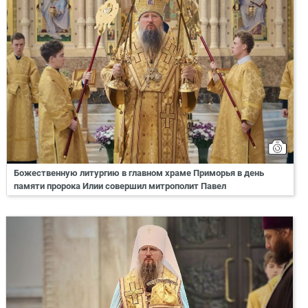
Божественную литургию в главном храме Приморья в день
памяти пророка Илии совершил митрополит Павел