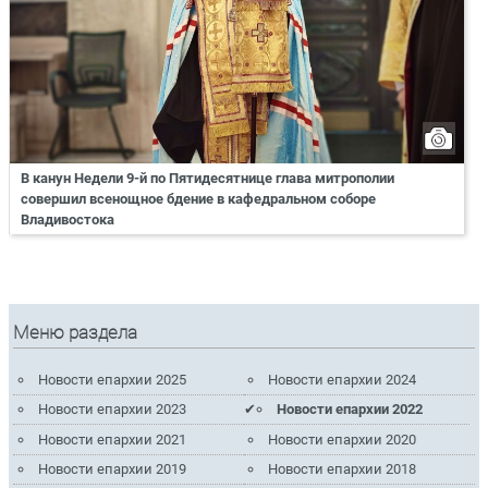
В канун Недели 9-й по Пятидесятнице глава митрополии
совершил всенощное бдение в кафедральном соборе
Владивостока
Меню раздела
Новости епархии 2025
Новости епархии 2024
Новости епархии 2023
Новости епархии 2022
Новости епархии 2021
Новости епархии 2020
Новости епархии 2019
Новости епархии 2018