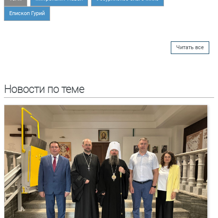
Епископ Гурий
Читать все
Новости по теме