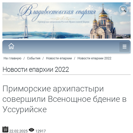
На главную
/
События
/
Новости епархии
/
Новости епархии 2022
Новости епархии 2022
Приморские архипастыри
совершили Всенощное бдение в
Уссурийске
22.02.2025
12917