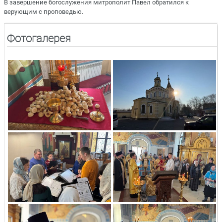
В завершение богослужения митрополит Павел обратился к
верующим с проповедью.
Фотогалерея