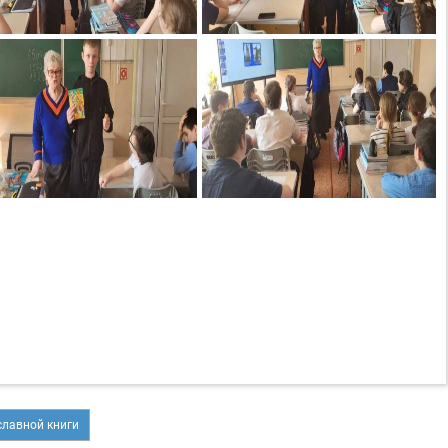
славной книги