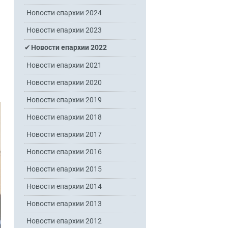
Новости епархии 2024
Новости епархии 2023
Новости епархии 2022
Новости епархии 2021
Новости епархии 2020
Новости епархии 2019
Новости епархии 2018
Новости епархии 2017
Новости епархии 2016
Новости епархии 2015
Новости епархии 2014
Новости епархии 2013
Новости епархии 2012