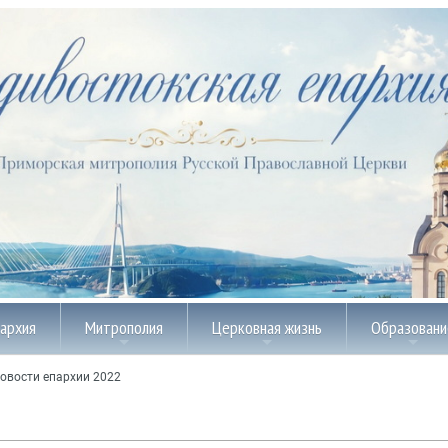
пархия
Митрополия
Церковная жизнь
Образовани
овости епархии 2022