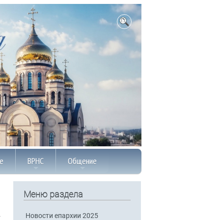
е
ВРНС
Общение
Меню раздела
Новости епархии 2025