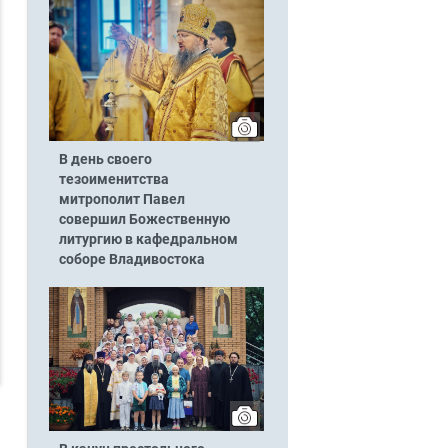
В день своего
тезоименитства
митрополит Павел
совершил Божественную
литургию в кафедральном
соборе Владивостока