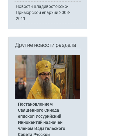
Новости Владивостокско-
Приморской епархии 2003-
2011
Другие новости раздела
Постановлением
Священного Синода
епископ Уссурийский
Иннокентий назначен
членом Издательского
Совета Русской