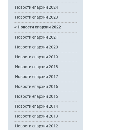
Новости епархии 2024
Новости епархии 2023
Новости епархии 2022
Новости епархии 2021
Новости епархии 2020
Новости епархии 2019
Новости епархии 2018
Новости епархии 2017
Новости епархии 2016
Новости епархии 2015
Новости епархии 2014
Новости епархии 2013
Новости епархии 2012