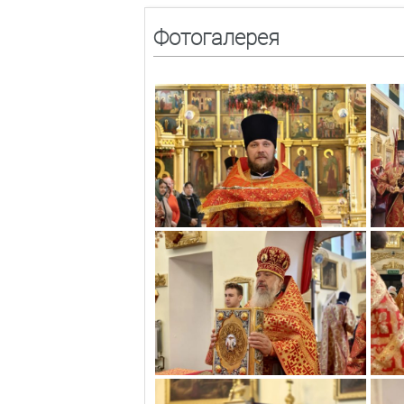
Фотогалерея