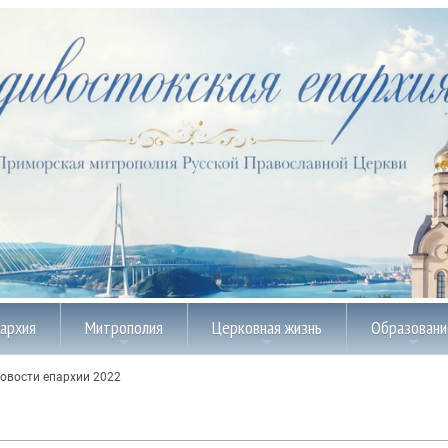
пархия
Митрополия
Церковная жизнь
Образовани
овости епархии 2022