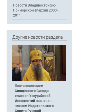
Новости Владивостокско-
Приморской епархии 2003-
2011
Другие новости раздела
Постановлением
Священного Синода
епископ Уссурийский
Иннокентий назначен
членом Издательского
Совета Русской