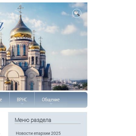
е
ВРНС
Общение
Меню раздела
Новости епархии 2025