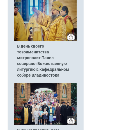
В день своего
тезоименитства
митрополит Павел
совершил Божественную
литургию в кафедральном
соборе Владивостока