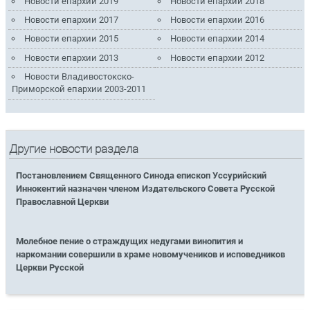
Новости епархии 2019
Новости епархии 2018
Новости епархии 2017
Новости епархии 2016
Новости епархии 2015
Новости епархии 2014
Новости епархии 2013
Новости епархии 2012
Новости Владивостокско-
Приморской епархии 2003-2011
Другие новости раздела
Постановлением Священного Синода епископ Уссурийский
Иннокентий назначен членом Издательского Совета Русской
Православной Церкви
Молебное пение о страждущих недугами винопития и
наркомании совершили в храме новомучеников и исповедников
Церкви Русской