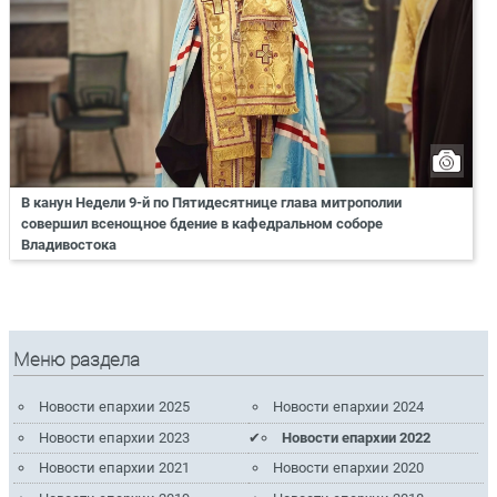
В канун Недели 9-й по Пятидесятнице глава митрополии
совершил всенощное бдение в кафедральном соборе
Владивостока
Меню раздела
Новости епархии 2025
Новости епархии 2024
Новости епархии 2023
Новости епархии 2022
Новости епархии 2021
Новости епархии 2020