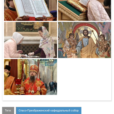
Теги:
Спасо-Преображенский кафедральный собор