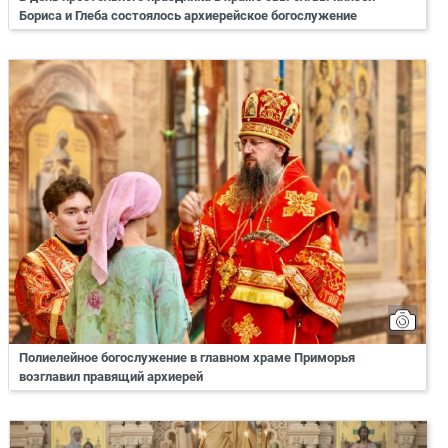
Бориса и Глеба состоялось архиерейское богослужение
Полиелейное богослужение в главном храме Приморья
возглавил правящий архиерей