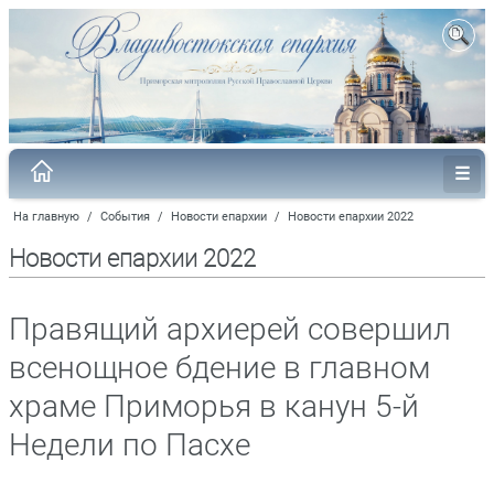
На главную
/
События
/
Новости епархии
/
Новости епархии 2022
Новости епархии 2022
Правящий архиерей совершил
всенощное бдение в главном
храме Приморья в канун 5-й
Недели по Пасхе