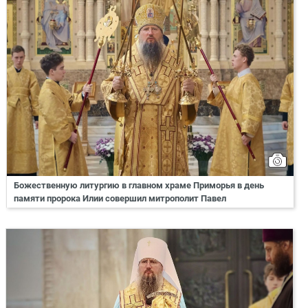
Божественную литургию в главном храме Приморья в день
памяти пророка Илии совершил митрополит Павел