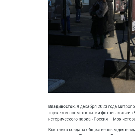
Владивосток
. 9 декабря 2023 года митро
торжественном открытии фотовыставки «В
исторического парка «Россия — Моя истор
Выставка создана общественным деятелем