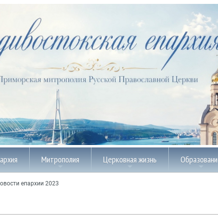
пархия
Митрополия
Церковная жизнь
Образовани
овости епархии 2023