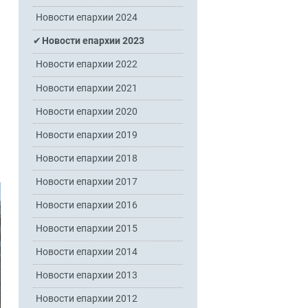
Новости епархии 2024
Новости епархии 2023
Новости епархии 2022
Новости епархии 2021
Новости епархии 2020
Новости епархии 2019
Новости епархии 2018
Новости епархии 2017
Новости епархии 2016
Новости епархии 2015
Новости епархии 2014
Новости епархии 2013
Новости епархии 2012