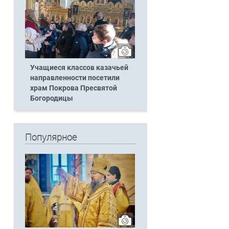
Учащиеся классов казачьей
направленности посетили
храм Покрова Пресвятой
Богородицы
Популярное