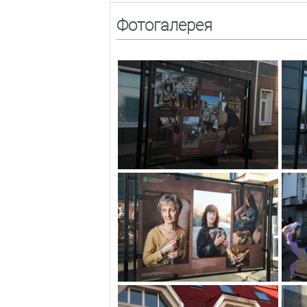
Фотогалерея