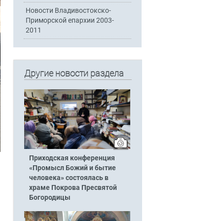
Новости Владивостокско-
Приморской епархии 2003-
2011
Другие новости раздела
Приходская конференция
«Промысл Божий и бытие
человека» состоялась в
храме Покрова Пресвятой
Богородицы