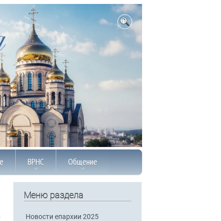
е
ВРНС
Общение
Меню раздела
Новости епархии 2025