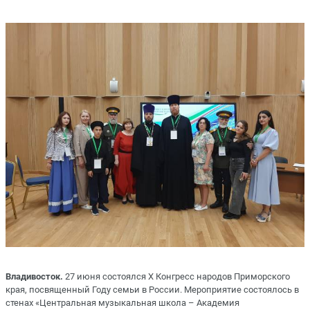
Владивосток.
27 июня состоялся X Конгресс народов Приморского
края, посвященный Году семьи в России. Мероприятие состоялось в
стенах «Центральная музыкальная школа – Академия