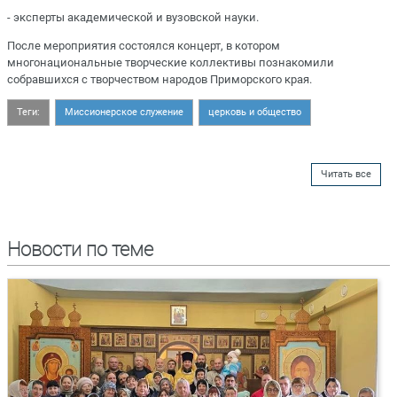
- эксперты академической и вузовской науки.
После мероприятия состоялся концерт, в котором
многонациональные творческие коллективы познакомили
собравшихся с творчеством народов Приморского края.
Теги:
Миссионерское служение
церковь и общество
Читать все
Новости по теме