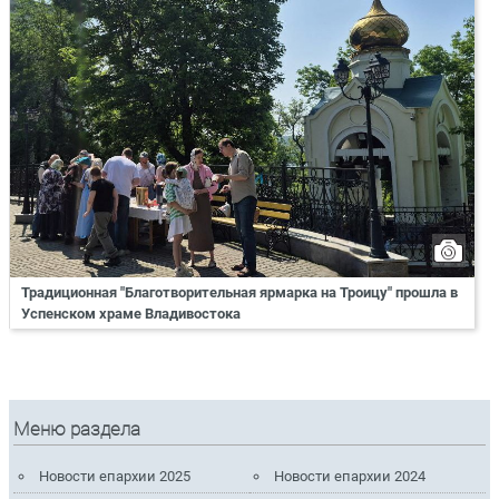
Традиционная "Благотворительная ярмарка на Троицу" прошла в
Успенском храме Владивостока
Меню раздела
Новости епархии 2025
Новости епархии 2024