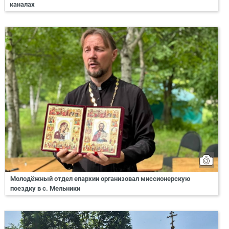
каналах
Молодёжный отдел епархии организовал миссионерскую
поездку в с. Мельники