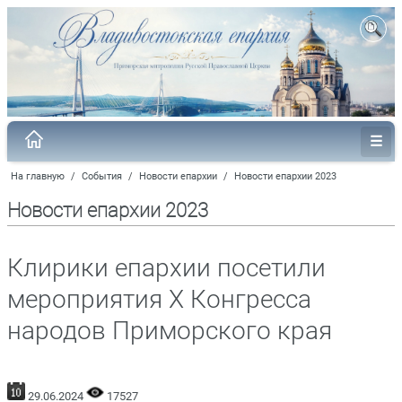
На главную
/
События
/
Новости епархии
/
Новости епархии 2023
Новости епархии 2023
Клирики епархии посетили
мероприятия X Конгресса
народов Приморского края
29.06.2024
17527