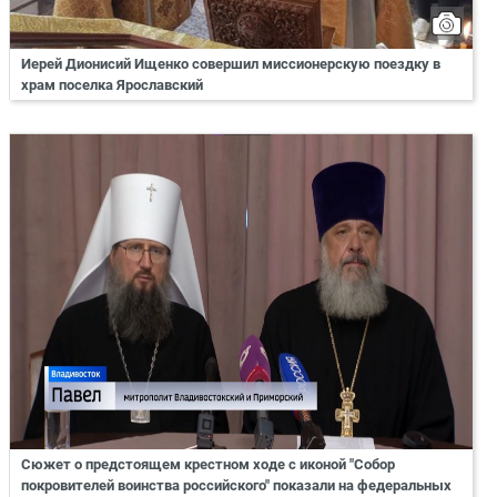
Иерей Дионисий Ищенко совершил миссионерскую поездку в
храм поселка Ярославский
Сюжет о предстоящем крестном ходе с иконой "Собор
покровителей воинства российского" показали на федеральных