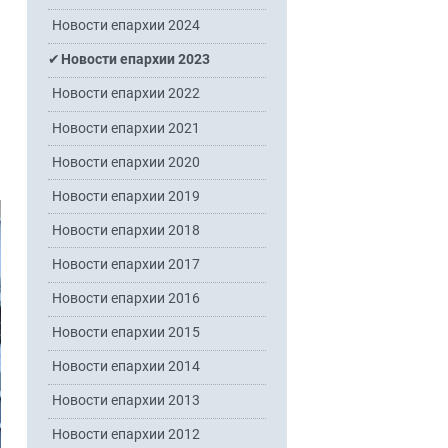
Новости епархии 2024
Новости епархии 2023
Новости епархии 2022
Новости епархии 2021
Новости епархии 2020
Новости епархии 2019
Новости епархии 2018
Новости епархии 2017
Новости епархии 2016
Новости епархии 2015
Новости епархии 2014
Новости епархии 2013
Новости епархии 2012