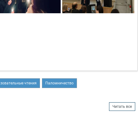
зовательные чтения
Паломничество
Читать все