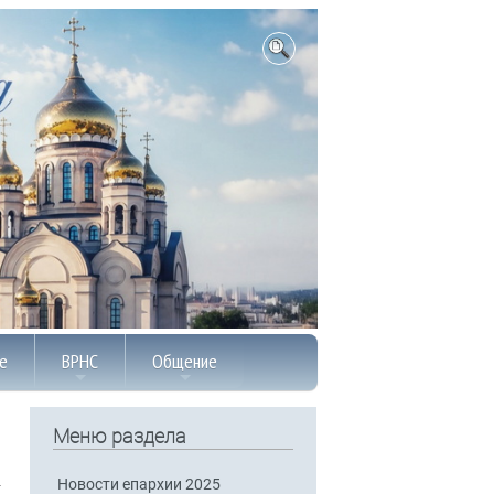
е
ВРНС
Общение
Меню раздела
Новости епархии 2025