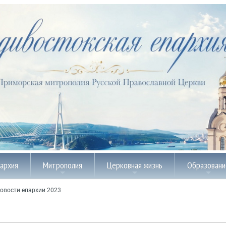
пархия
Митрополия
Церковная жизнь
Образовани
овости епархии 2023