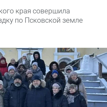
кого края совершила
дку по Псковской земле