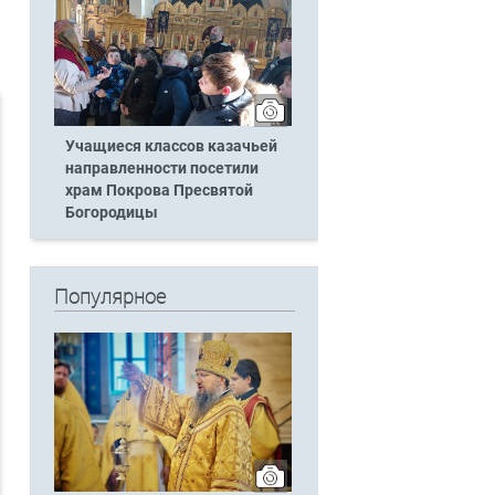
Учащиеся классов казачьей
направленности посетили
храм Покрова Пресвятой
Богородицы
Популярное