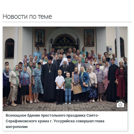
Новости по теме
Всенощное бдение престольного праздника Свято-
Серафимовского храма г. Уссурийска совершил глава
митрополии