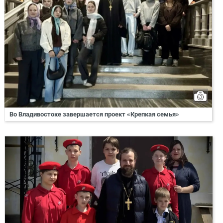
Во Владивостоке завершается проект «Крепкая семья»