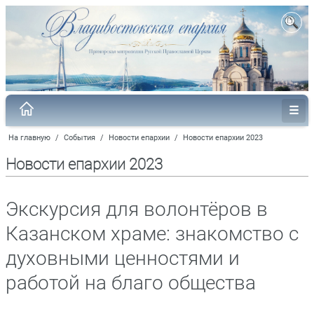
На главную
/
События
/
Новости епархии
/
Новости епархии 2023
Новости епархии 2023
Экскурсия для волонтёров в
Казанском храме: знакомство с
духовными ценностями и
работой на благо общества