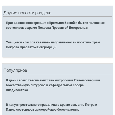
Другие новости раздела
Приходская конференция «Промысл Божий и бытие человека»
состоялась в храме Покрова Пресвятой Богородицы
Учащиеся классов казачьей направленности посетили храм
Покрова Пресвятой Богородицы
Популярное
В день своего тезоименитства митрополит Павел совершил
Божественную литургию в кафедральном соборе
Владивостока
В канун престольного праздника в храме свв. апп. Петра и
Павла состоялось архиерейское богослужение