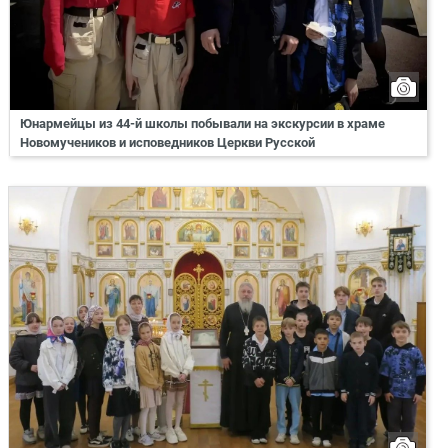
Юнармейцы из 44-й школы побывали на экскурсии в храме
Новомучеников и исповедников Церкви Русской