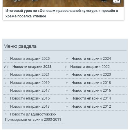
Итоговый урок по «Основам православной культуры» прошёл в
храме посёлка Угловое
Меню раздела
Новости епархии 2025
Новости епархии 2024
Новости епархии 2023
Новости епархии 2022
Новости епархии 2021
Новости епархии 2020
Новости епархии 2019
Новости епархии 2018
Новости епархии 2017
Новости епархии 2016
Новости епархии 2015
Новости епархии 2014
Новости епархии 2013
Новости епархии 2012
Новости Владивостокско-
Приморской епархии 2003-2011