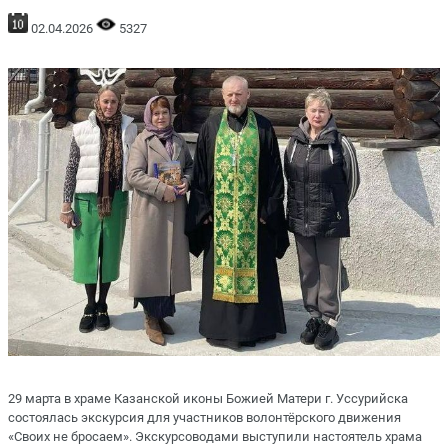
02.04.2026
5327
29 марта в храме Казанской иконы Божией Матери г. Уссурийска
состоялась экскурсия для участников волонтёрского движения
«Своих не бросаем». Экскурсоводами выступили настоятель храма