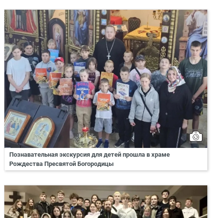
Познавательная экскурсия для детей прошла в храме
Рождества Пресвятой Богородицы