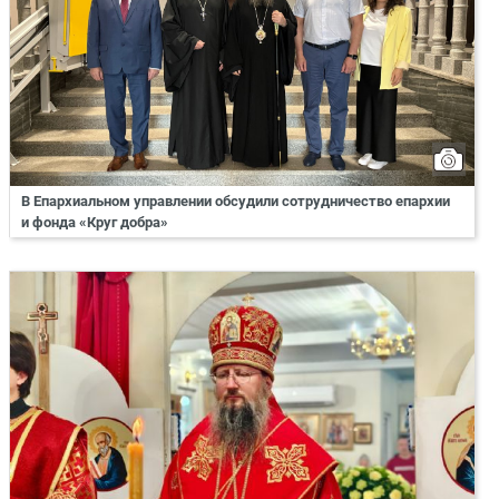
В Епархиальном управлении обсудили сотрудничество епархии
и фонда «Круг добра»