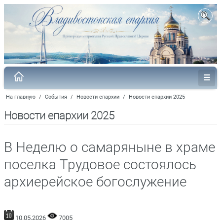
На главную
/
События
/
Новости епархии
/
Новости епархии 2025
Новости епархии 2025
В Неделю о самаряныне в храме
поселка Трудовое состоялось
архиерейское богослужение
10.05.2026
7005