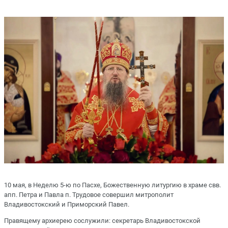
10 мая, в Неделю 5-ю по Пасхе, Божественную литургию в храме свв.
апп. Петра и Павла п. Трудовое совершил митрополит
Владивостокский и Приморский Павел.
Правящему архиерею сослужили: секретарь Владивостокской