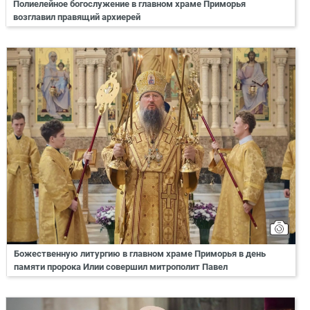
Полиелейное богослужение в главном храме Приморья
возглавил правящий архиерей
Божественную литургию в главном храме Приморья в день
памяти пророка Илии совершил митрополит Павел