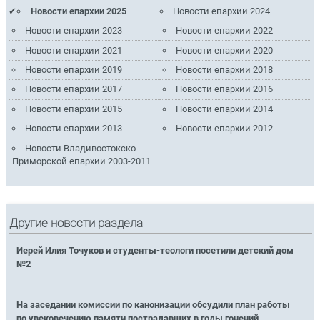
Новости епархии 2025
Новости епархии 2024
Новости епархии 2023
Новости епархии 2022
Новости епархии 2021
Новости епархии 2020
Новости епархии 2019
Новости епархии 2018
Новости епархии 2017
Новости епархии 2016
Новости епархии 2015
Новости епархии 2014
Новости епархии 2013
Новости епархии 2012
Новости Владивостокско-
Приморской епархии 2003-2011
Другие новости раздела
Иерей Илия Точуков и студенты-теологи посетили детский дом
№2
На заседании комиссии по канонизации обсудили план работы
по увековечению памяти пострадавших в годы гонений