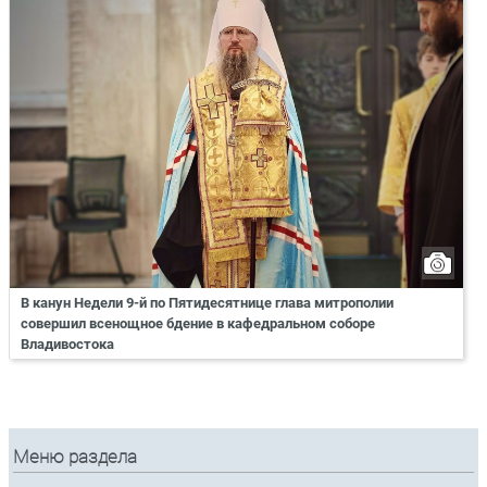
В канун Недели 9-й по Пятидесятнице глава митрополии
совершил всенощное бдение в кафедральном соборе
Владивостока
Меню раздела