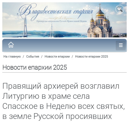
На главную
/
События
/
Новости епархии
/
Новости епархии 2025
Новости епархии 2025
Правящий архиерей возглавил
Литургию в храме села
Спасское в Неделю всех святых,
в земле Русской просиявших