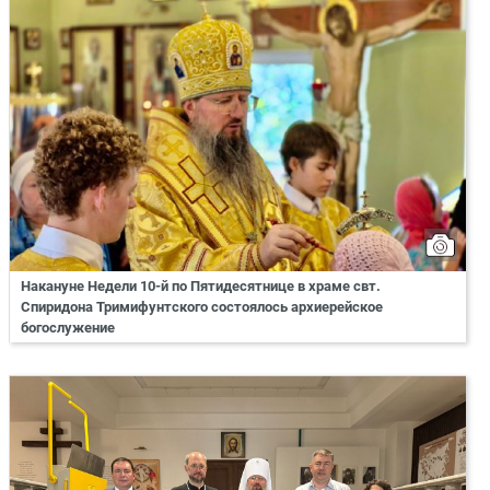
Накануне Недели 10-й по Пятидесятнице в храме свт.
Спиридона Тримифунтского состоялось архиерейское
богослужение