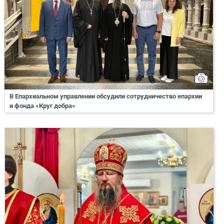
В Епархиальном управлении обсудили сотрудничество епархии
и фонда «Круг добра»