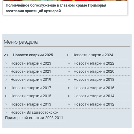
Полиелейное богослужение в главном храме Приморья
возглавил правящий архиерей
Меню раздела
Новости епархии 2025
Новости епархии 2024
Новости епархии 2023
Новости епархии 2022
Новости епархии 2021
Новости епархии 2020
Новости епархии 2019
Новости епархии 2018
Новости епархии 2017
Новости епархии 2016
Новости епархии 2015
Новости епархии 2014
Новости епархии 2013
Новости епархии 2012
Новости Владивостокско-
Приморской епархии 2003-2011