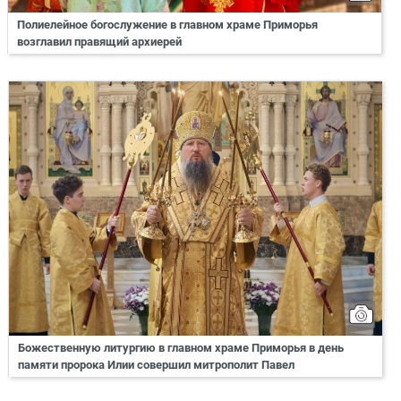
Полиелейное богослужение в главном храме Приморья
возглавил правящий архиерей
Божественную литургию в главном храме Приморья в день
памяти пророка Илии совершил митрополит Павел