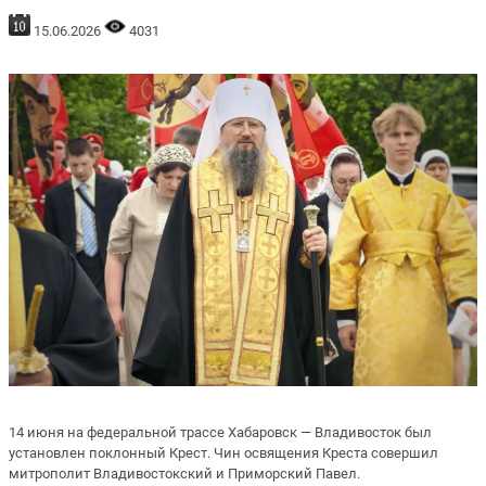
15.06.2026
4031
14 июня на федеральной трассе Хабаровск — Владивосток был
установлен поклонный Крест. Чин освящения Креста совершил
митрополит Владивостокский и Приморский Павел.