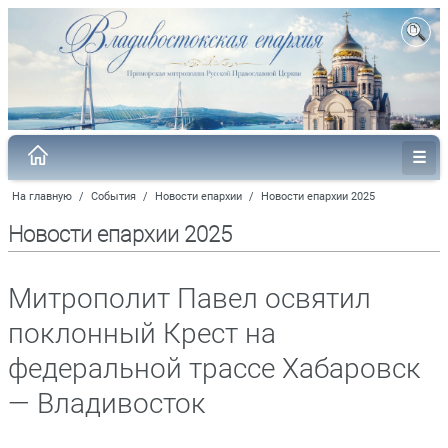
На главную
/
События
/
Новости епархии
/
Новости епархии 2025
Новости епархии 2025
Митрополит Павел освятил
поклонный Крест на
федеральной трассе Хабаровск
— Владивосток