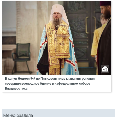
В канун Недели 9-й по Пятидесятнице глава митрополии
совершил всенощное бдение в кафедральном соборе
Владивостока
Меню раздела