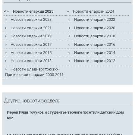
Новости епархии 2025
Новости епархии 2024
Новости епархии 2023
Новости епархии 2022
Новости епархии 2021
Новости епархии 2020
Новости епархии 2019
Новости епархии 2018
Новости епархии 2017
Новости епархии 2016
Новости епархии 2015
Новости епархии 2014
Новости епархии 2013
Новости епархии 2012
Новости Владивостокско-
Приморской епархии 2003-2011
Другие новости раздела
Иерей Илия Точуков и студенты-теологи посетили детский дом
№2