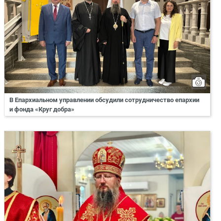
В Епархиальном управлении обсудили сотрудничество епархии
и фонда «Круг добра»