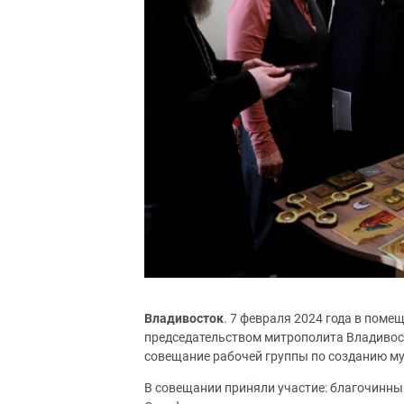
Владивосток
. 7 февраля 2024 года в пом
председательством митрополита Владивос
совещание рабочей группы по созданию м
В совещании приняли участие: благочинны