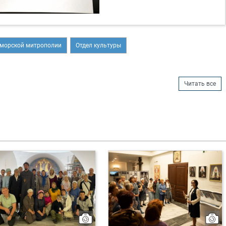
морской митрополии
Отдел культуры
Читать все