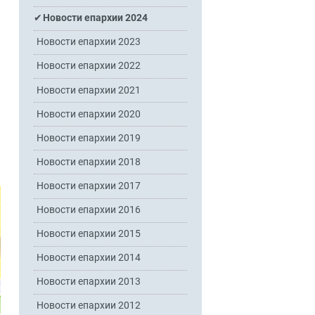
Новости епархии 2024
Новости епархии 2023
Новости епархии 2022
Новости епархии 2021
Новости епархии 2020
Новости епархии 2019
Новости епархии 2018
Новости епархии 2017
Новости епархии 2016
Новости епархии 2015
Новости епархии 2014
Новости епархии 2013
Новости епархии 2012