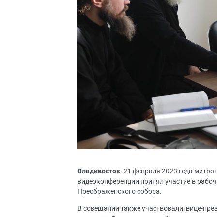
Владивосток
. 21 февраля 2023 года митр
видеоконференции принял участие в рабоч
Преображенского собора.
В совещании также участвовали: вице-пре