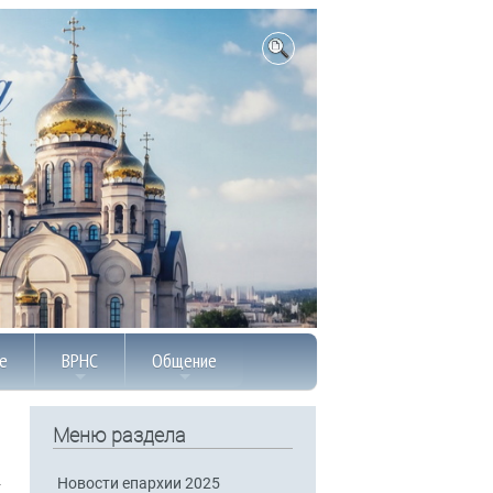
е
ВРНС
Общение
Меню раздела
Новости епархии 2025