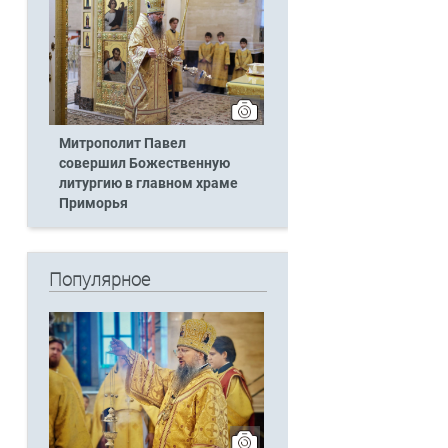
Митрополит Павел
совершил Божественную
литургию в главном храме
Приморья
Популярное