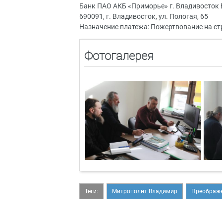
Банк ПАО АКБ «Приморье» г. Владивосток
690091, г. Владивосток, ул. Пологая, 65
Назначение платежа: Пожертвование на с
Фотогалерея
Теги:
Митрополит Владимир
Преображе