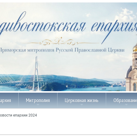
пархия
Митрополия
Церковная жизнь
Образовани
овости епархии 2024