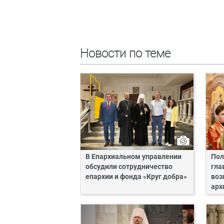
Новости по теме
В Епархиальном управлении
Пол
обсудили сотрудничество
гла
епархии и фонда «Круг добра»
воз
арх