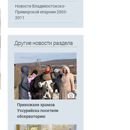
Новости Владивостокско-
Приморской епархии 2003-
2011
Другие новости раздела
Прихожане храмов
Уссурийска посетили
обсерваторию