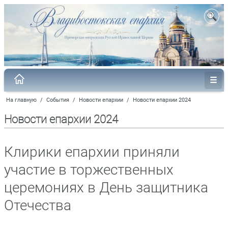
На главную
/
События
/
Новости епархии
/
Новости епархии 2024
Новости епархии 2024
Клирики епархии приняли
участие в торжественных
церемониях в День защитника
Отечества