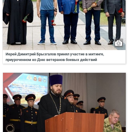
Иерей Димитрий Брызгалов принял участие в митинге,
приуроченном ко Дню ветеранов боевых действий