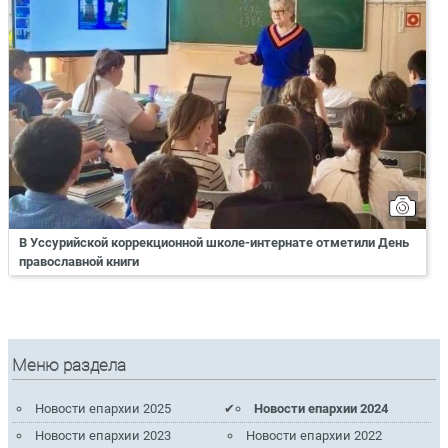
В Уссурийской коррекционной школе-интернате отметили День
православной книги
Меню раздела
Новости епархии 2025
Новости епархии 2024
Новости епархии 2023
Новости епархии 2022