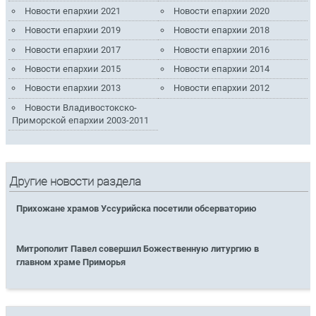
Новости епархии 2021
Новости епархии 2020
Новости епархии 2019
Новости епархии 2018
Новости епархии 2017
Новости епархии 2016
Новости епархии 2015
Новости епархии 2014
Новости епархии 2013
Новости епархии 2012
Новости Владивостокско-
Приморской епархии 2003-2011
Другие новости раздела
Прихожане храмов Уссурийска посетили обсерваторию
Митрополит Павел совершил Божественную литургию в
главном храме Приморья