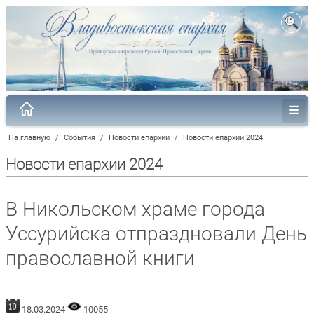
На главную
/
События
/
Новости епархии
/
Новости епархии 2024
Новости епархии 2024
В Никольском храме города
Уссурийска отпраздновали День
православной книги
18.03.2024
10055