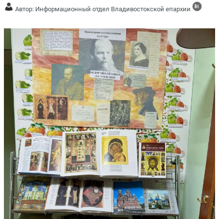
Автор: Информационный отдел Владивостокской епархии