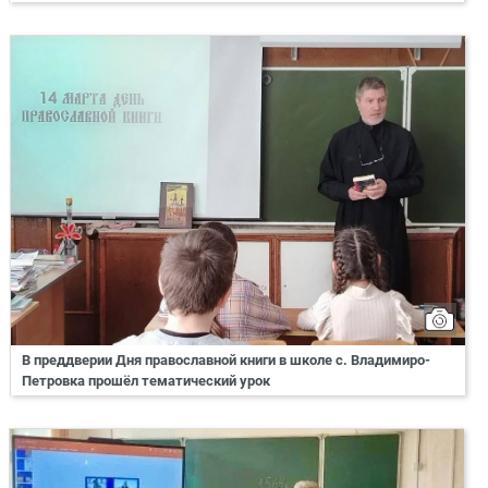
В преддверии Дня православной книги в школе с. Владимиро-
Петровка прошёл тематический урок