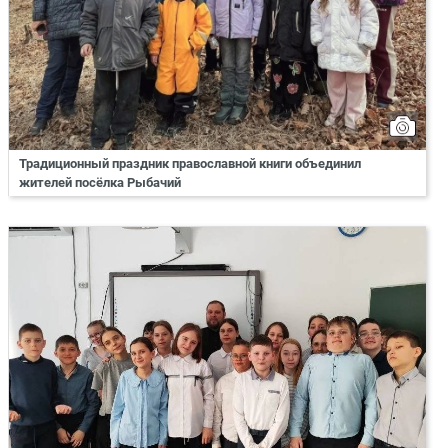
Традиционный праздник православной книги объединил
жителей посёлка Рыбачий