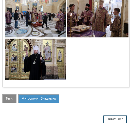
Теги:
Митрополит Владимир
Читать все