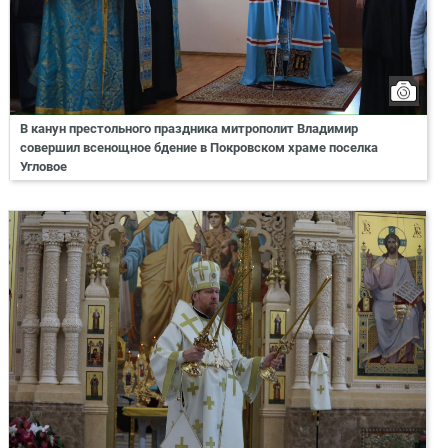
В канун престольного праздника митрополит Владимир
совершил всенощное бдение в Покровском храме поселка
Угловое