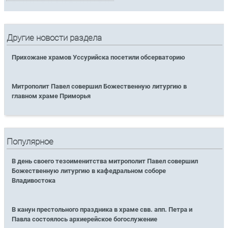
Другие новости раздела
Прихожане храмов Уссурийска посетили обсерваторию
Митрополит Павел совершил Божественную литургию в
главном храме Приморья
Популярное
В день своего тезоименитства митрополит Павел совершил
Божественную литургию в кафедральном соборе
Владивостока
В канун престольного праздника в храме свв. апп. Петра и
Павла состоялось архиерейское богослужение