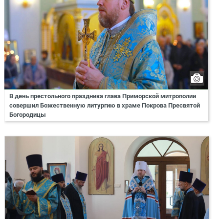
В день престольного праздника глава Приморской митрополии
совершил Божественную литургию в храме Покрова Пресвятой
Богородицы