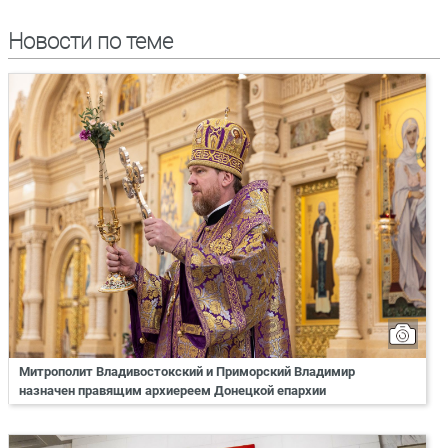
Новости по теме
Митрополит Владивостокский и Приморский Владимир
назначен правящим архиереем Донецкой епархии