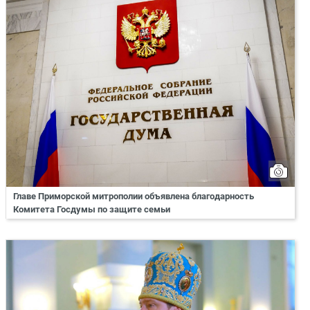
Главе Приморской митрополии объявлена благодарность
Комитета Госдумы по защите семьи