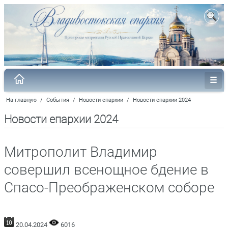
На главную
/
События
/
Новости епархии
/
Новости епархии 2024
Новости епархии 2024
Митрополит Владимир
совершил всенощное бдение в
Спасо-Преображенском соборе
20.04.2024
6016