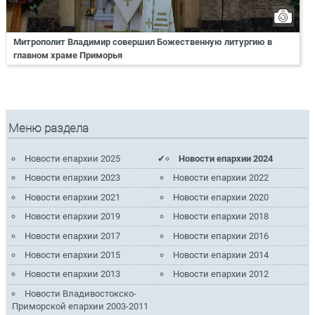
Митрополит Владимир совершил Божественную литургию в
главном храме Приморья
Меню раздела
Новости епархии 2025
Новости епархии 2024
Новости епархии 2023
Новости епархии 2022
Новости епархии 2021
Новости епархии 2020
Новости епархии 2019
Новости епархии 2018
Новости епархии 2017
Новости епархии 2016
Новости епархии 2015
Новости епархии 2014
Новости епархии 2013
Новости епархии 2012
Новости Владивостокско-
Приморской епархии 2003-2011