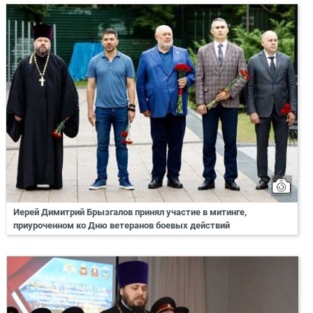
Иерей Димитрий Брызгалов принял участие в митинге,
приуроченном ко Дню ветеранов боевых действий