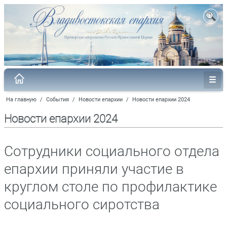
На главную
/
События
/
Новости епархии
/
Новости епархии 2024
Новости епархии 2024
Сотрудники социального отдела
епархии приняли участие в
круглом столе по профилактике
социального сиротства