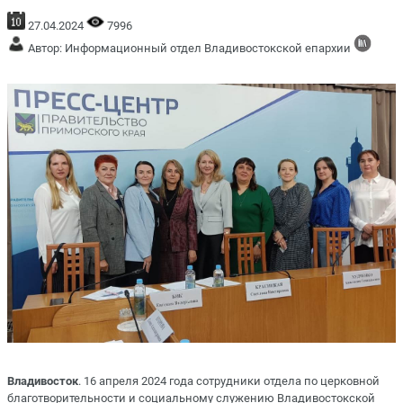
27.04.2024
7996
Автор: Информационный отдел Владивостокской епархии
Владивосток
. 16 апреля 2024 года сотрудники отдела по церковной
благотворительности и социальному служению Владивостокской