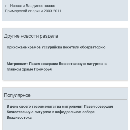
Новости Владивостокско-
Приморской епархии 2003-2011
Другие новости раздела
Прихожане храмов Уссурийска посетили обсерваторию
Митрополит Павел совершил Божественную литургию в
главном храме Приморья
Популярное
В день своего тезоименитства митрополит Павел совершил
Божественную литургию в кафедральном соборе
Владивостока