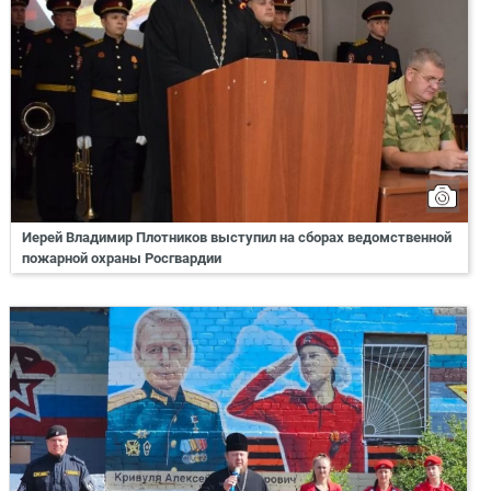
Иерей Владимир Плотников выступил на сборах ведомственной
пожарной охраны Росгвардии