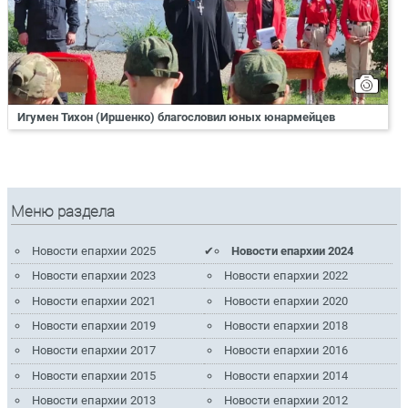
Игумен Тихон (Иршенко) благословил юных юнармейцев
Меню раздела
Новости епархии 2025
Новости епархии 2024
Новости епархии 2023
Новости епархии 2022
Новости епархии 2021
Новости епархии 2020
Новости епархии 2019
Новости епархии 2018
Новости епархии 2017
Новости епархии 2016
Новости епархии 2015
Новости епархии 2014
Новости епархии 2013
Новости епархии 2012