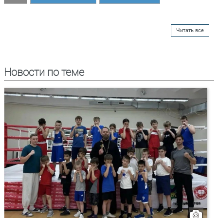
Читать все
Новости по теме