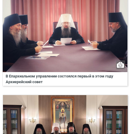
В Епархиальном управлении состоялся первый в этом году
Архиерейский совет