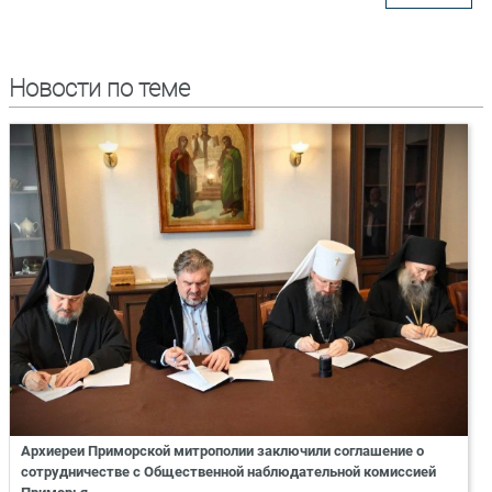
Новости по теме
Архиереи Приморской митрополии заключили соглашение о
сотрудничестве с Общественной наблюдательной комиссией