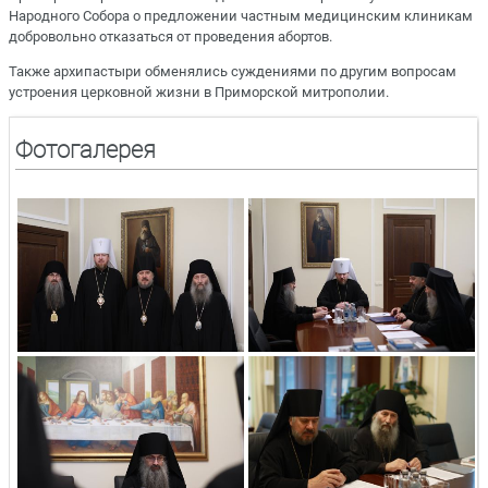
Народного Собора о предложении частным медицинским клиникам
добровольно отказаться от проведения абортов.
Также архипастыри обменялись суждениями по другим вопросам
устроения церковной жизни в Приморской митрополии.
Фотогалерея