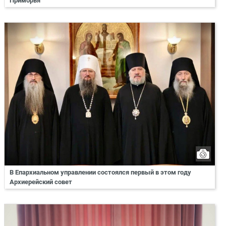
Приморья
В Епархиальном управлении состоялся первый в этом году
Архиерейский совет