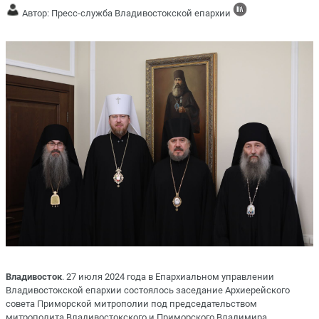
Автор: Пресс-служба Владивостокской епархии
Владивосток
. 27 июля 2024 года в Епархиальном управлении
Владивостокской епархии состоялось заседание Архиерейского
совета Приморской митрополии под председательством
митрополита Владивостокского и Приморского Владимира.