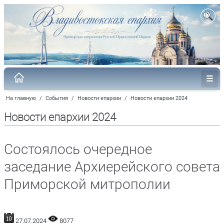
На главную
/
События
/
Новости епархии
/
Новости епархии 2024
Новости епархии 2024
Состоялось очередное
заседание Архиерейского совета
Приморской митрополии
27.07.2024
8077