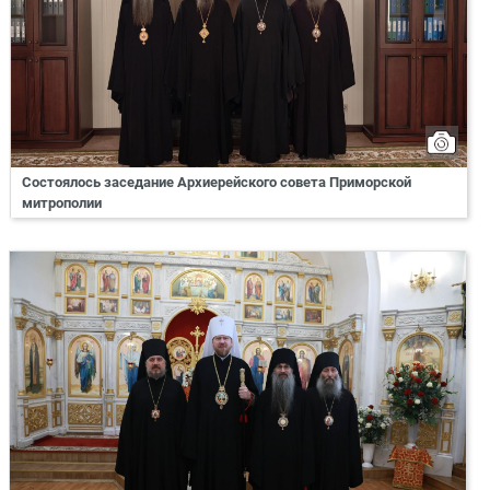
Состоялось заседание Архиерейского совета Приморской
митрополии