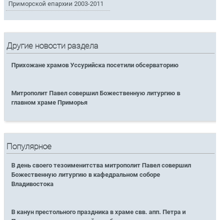
Приморской епархии 2003-2011
Другие новости раздела
Прихожане храмов Уссурийска посетили обсерваторию
Митрополит Павел совершил Божественную литургию в
главном храме Приморья
Популярное
В день своего тезоименитства митрополит Павел совершил
Божественную литургию в кафедральном соборе
Владивостока
В канун престольного праздника в храме свв. апп. Петра и