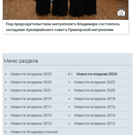
Под председательством митрополита Владимира состоялось
заседание Архиерейского совета Приморской митрополии
Меню раздела
Новости епархии 2025
Новости епархии 2024
Новости епархии 2023
Новости епархии 2022
Новости епархии 2021
Новости епархии 2020
Новости епархии 2019
Новости епархии 2018
Новости епархии 2017
Новости епархии 2016
Новости епархии 2015
Новости епархии 2014
Новости епархии 2013
Новости епархии 2012
Новости Владивостокско-