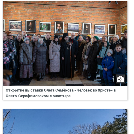
Открытие выставки Олега Семёнова «Человек во Христе» в
Свято-Серафимовском монастыре