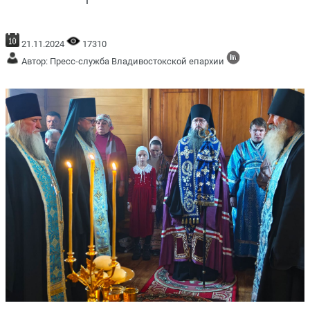
21.11.2024
17310
Автор: Пресс-служба Владивостокской епархии