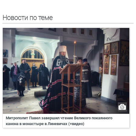
Новости по теме
Митрополит Павел завершил чтение Великого покаянного
канона в монастыре в Линевичах (+видео)