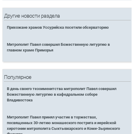
Другие новости раздела
Прихожане храмов Уссурийска посетили обсерваторию
Митрополит Павел совершил Божественную литургию в
главном храме Приморья
Популярное
В день своего тезоименитства митрополит Павел совершил
Божественную литургию в кафедральном соборе
Владивостока
Митрополит Павел принял участие в торжествах,
посвященных 30-летию монашеского пострига и иерейской
хиротонии митрополита Сыктывкарского и Коми-Зырянского