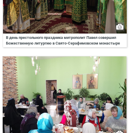
В день престольного праздника митрополит Павел совершил
Божественную литургию в Свято-Серафимовском монастыре