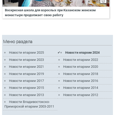
Воскресная школа для взрослых при Казанском женском
монастыре продолжает свою работу
Меню раздела
Новости епархии 2025
Новости епархии 2024
Новости епархии 2023
Новости епархии 2022
Новости епархии 2021
Новости епархии 2020
Новости епархии 2019
Новости епархии 2018
Новости епархии 2017
Новости епархии 2016
Новости епархии 2015
Новости епархии 2014
Новости епархии 2013
Новости епархии 2012
Новости Владивостокско-
Приморской епархии 2003-2011