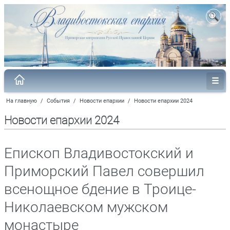
На главную
/
События
/
Новости епархии
/
Новости епархии 2024
Новости епархии 2024
Епископ Владивостокский и
Приморский Павел совершил
всенощное бдение в Троице-
Николаевском мужском
монастыре