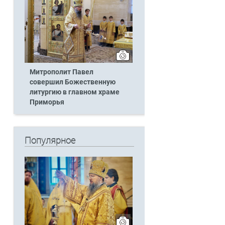
Митрополит Павел
совершил Божественную
литургию в главном храме
Приморья
Популярное