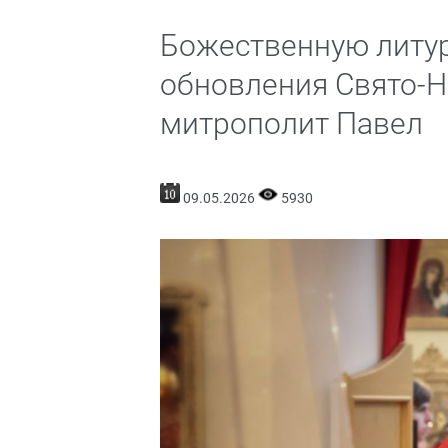
Божественную литур
обновления Свято-Н
митрополит Павел
09.05.2026
5930