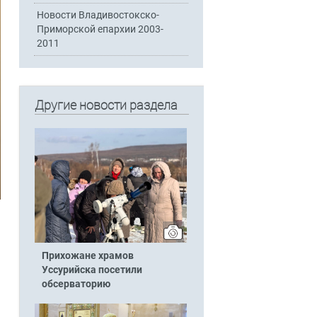
Новости Владивостокско-
Приморской епархии 2003-
2011
Другие новости раздела
Прихожане храмов
Уссурийска посетили
обсерваторию