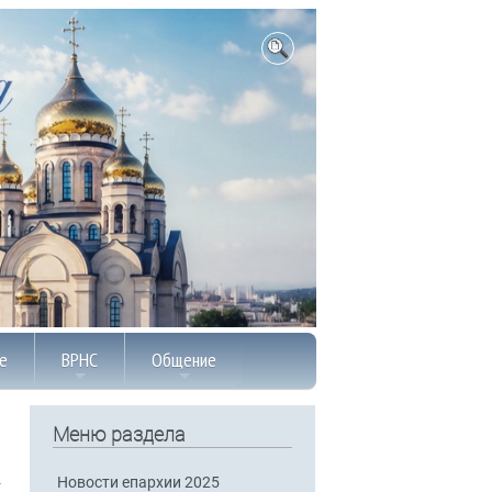
е
ВРНС
Общение
Меню раздела
Новости епархии 2025