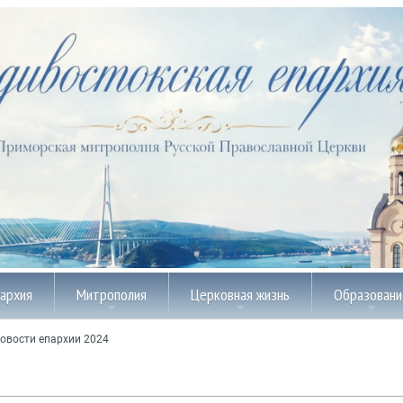
пархия
Митрополия
Церковная жизнь
Образовани
овости епархии 2024