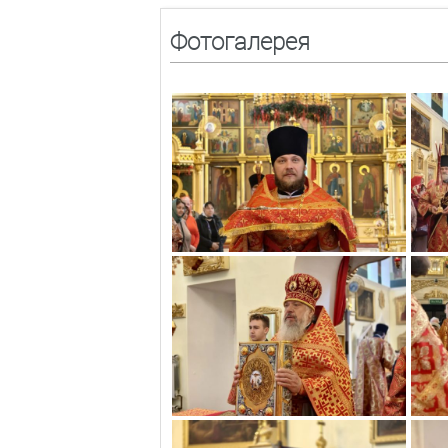
Фотогалерея