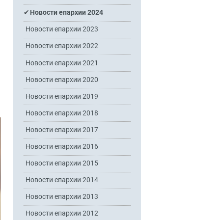
Новости епархии 2024
Новости епархии 2023
Новости епархии 2022
Новости епархии 2021
Новости епархии 2020
Новости епархии 2019
Новости епархии 2018
Новости епархии 2017
Новости епархии 2016
Новости епархии 2015
Новости епархии 2014
Новости епархии 2013
Новости епархии 2012