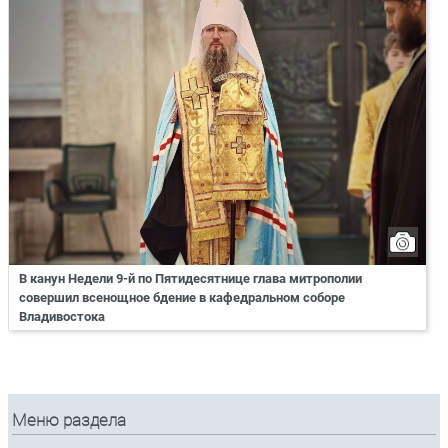
В канун Недели 9-й по Пятидесятнице глава митрополии
совершил всенощное бдение в кафедральном соборе
Владивостока
Меню раздела