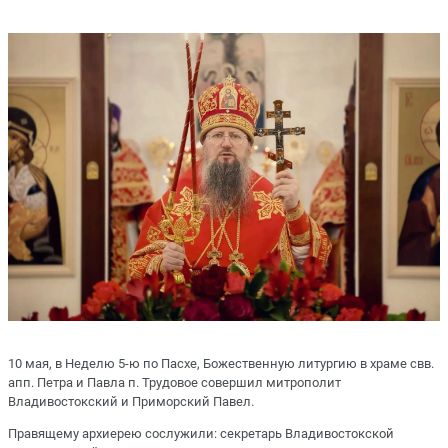
10 мая, в Неделю 5-ю по Пасхе, Божественную литургию в храме свв.
апп. Петра и Павла п. Трудовое совершил митрополит
Владивостокский и Приморский Павел.
Правящему архиерею сослужили: секретарь Владивостокской