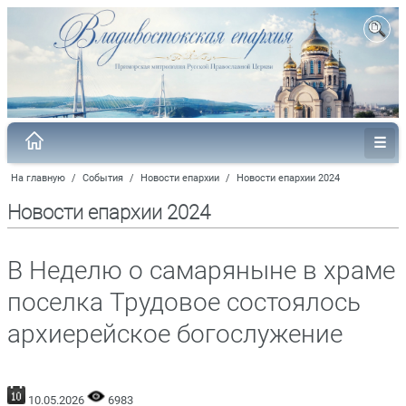
На главную
/
События
/
Новости епархии
/
Новости епархии 2024
Новости епархии 2024
В Неделю о самаряныне в храме
поселка Трудовое состоялось
архиерейское богослужение
10.05.2026
6983