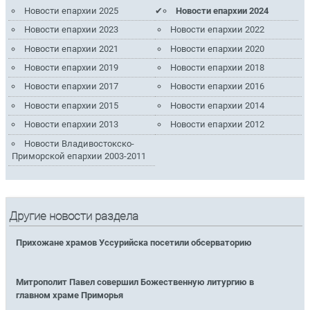
Новости епархии 2025
Новости епархии 2024
Новости епархии 2023
Новости епархии 2022
Новости епархии 2021
Новости епархии 2020
Новости епархии 2019
Новости епархии 2018
Новости епархии 2017
Новости епархии 2016
Новости епархии 2015
Новости епархии 2014
Новости епархии 2013
Новости епархии 2012
Новости Владивостокско-
Приморской епархии 2003-2011
Другие новости раздела
Прихожане храмов Уссурийска посетили обсерваторию
Митрополит Павел совершил Божественную литургию в
главном храме Приморья