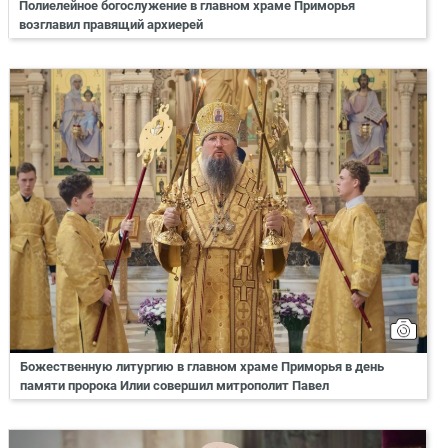
Полиелейное богослужение в главном храме Приморья
возглавил правящий архиерей
Божественную литургию в главном храме Приморья в день
памяти пророка Илии совершил митрополит Павел