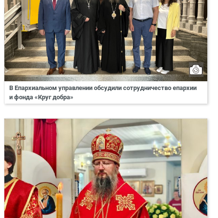
В Епархиальном управлении обсудили сотрудничество епархии
и фонда «Круг добра»