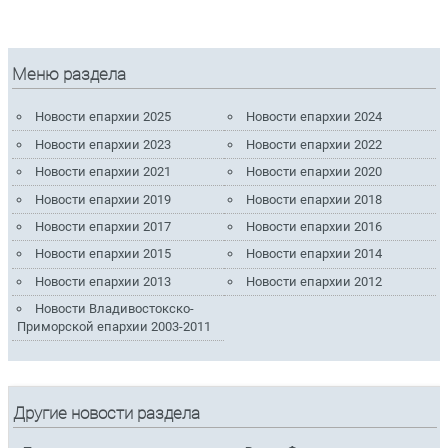
Меню раздела
Новости епархии 2025
Новости епархии 2024
Новости епархии 2023
Новости епархии 2022
Новости епархии 2021
Новости епархии 2020
Новости епархии 2019
Новости епархии 2018
Новости епархии 2017
Новости епархии 2016
Новости епархии 2015
Новости епархии 2014
Новости епархии 2013
Новости епархии 2012
Новости Владивостокско-
Приморской епархии 2003-2011
Другие новости раздела