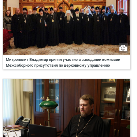
Митрополит Владимир принял участие в заседании комиссии
Межсоборного присутствия по церковному управлению