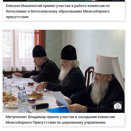
Епископ Иннокентий принял участие в работе комиссии по
богословию и богословскому образованию Межсоборного
присутствия
Митрополит Владимир принял участие в заседании комиссии
Межсоборного Присутствия по церковному управлению