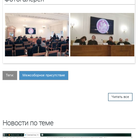
Теги:
Межсоборное присутствие
Читать все
Новости по теме