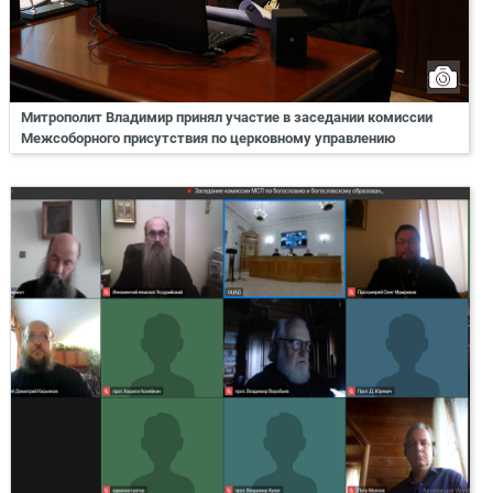
Митрополит Владимир принял участие в заседании комиссии
Межсоборного присутствия по церковному управлению