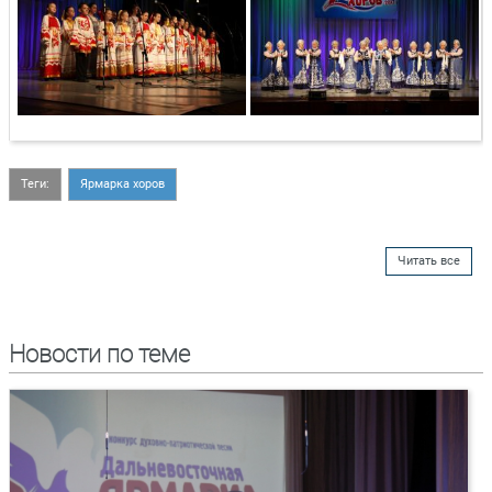
Теги:
Ярмарка хоров
Читать все
Новости по теме