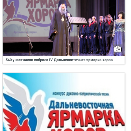
540 участников собрала IV Дальневосточная ярмарка хоров