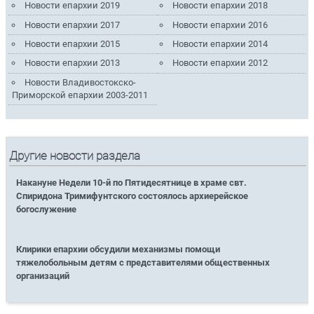
Новости епархии 2019
Новости епархии 2018
Новости епархии 2017
Новости епархии 2016
Новости епархии 2015
Новости епархии 2014
Новости епархии 2013
Новости епархии 2012
Новости Владивостокско-
Приморской епархии 2003-2011
Другие новости раздела
Накануне Недели 10-й по Пятидесятнице в храме свт.
Спиридона Тримифунтского состоялось архиерейское
богослужение
Клирики епархии обсудили механизмы помощи
тяжелобольным детям с представителями общественных
организаций