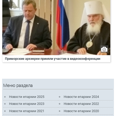
Приморские архиереи приняли участие в видеоконференции
Меню раздела
Новости епархии 2025
Новости епархии 2024
Новости епархии 2023
Новости епархии 2022
Новости епархии 2021
Новости епархии 2020