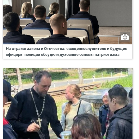
На страже закона и Отечества: священнослужитель и будущие
офицеры полиции обсудили духовные основы патриотизма