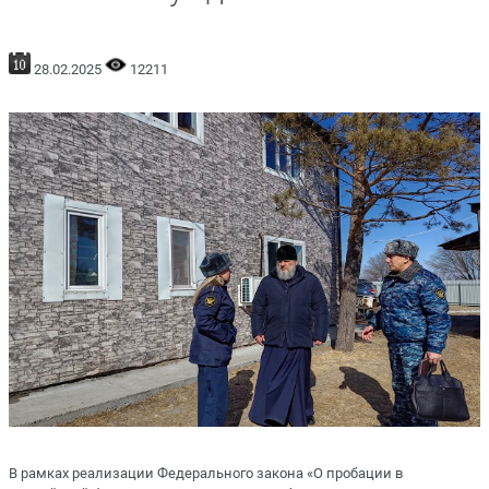
28.02.2025
12211
В рамках реализации Федерального закона «О пробации в