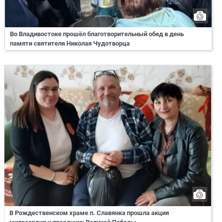
Во Владивостоке прошёл благотворительный обед в день
памяти святителя Николая Чудотворца
В Рождественском храме п. Славянка прошла акция