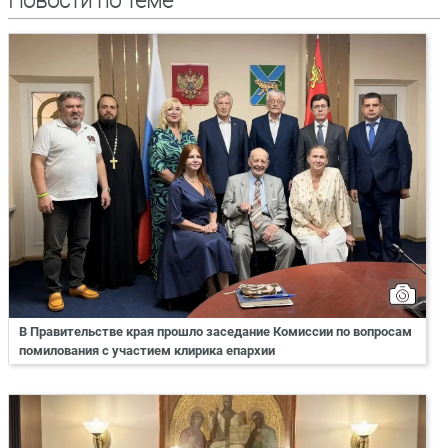
Новости по теме
В Правительстве края прошло заседание Комиссии по вопросам
помилования с участием клирика епархии