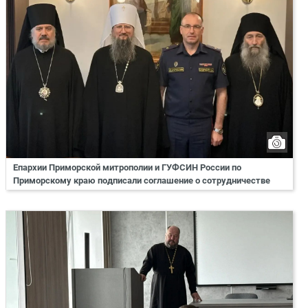
Епархии Приморской митрополии и ГУФСИН России по
Приморскому краю подписали соглашение о сотрудничестве