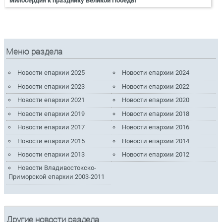
милосердия к празднику Великой Победы
Меню раздела
Новости епархии 2025
Новости епархии 2024
Новости епархии 2023
Новости епархии 2022
Новости епархии 2021
Новости епархии 2020
Новости епархии 2019
Новости епархии 2018
Новости епархии 2017
Новости епархии 2016
Новости епархии 2015
Новости епархии 2014
Новости епархии 2013
Новости епархии 2012
Новости Владивостокско-
Приморской епархии 2003-2011
Другие новости раздела