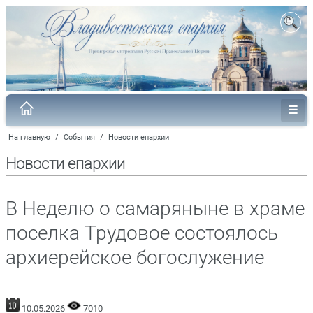
На главную
/
События
/
Новости епархии
Новости епархии
В Неделю о самаряныне в храме
поселка Трудовое состоялось
архиерейское богослужение
10.05.2026
7010