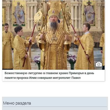
Божественную литургию в главном храме Приморья в день
памяти пророка Илии совершил митрополит Павел
Меню раздела