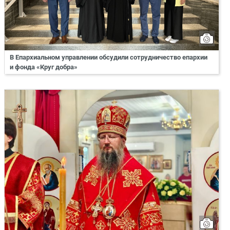
В Епархиальном управлении обсудили сотрудничество епархии
и фонда «Круг добра»