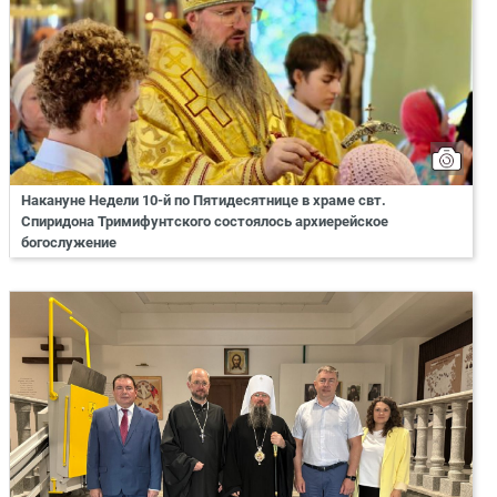
Накануне Недели 10-й по Пятидесятнице в храме свт.
Спиридона Тримифунтского состоялось архиерейское
богослужение