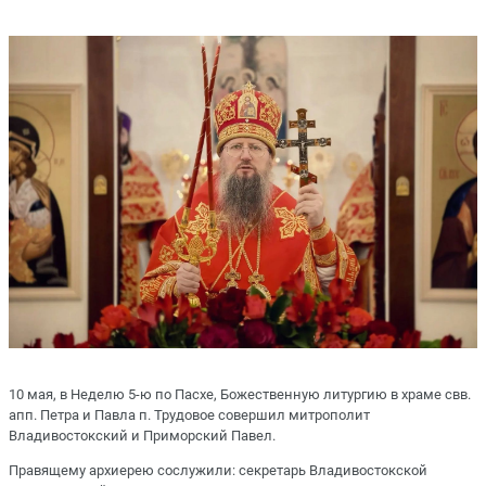
10 мая, в Неделю 5-ю по Пасхе, Божественную литургию в храме свв.
апп. Петра и Павла п. Трудовое совершил митрополит
Владивостокский и Приморский Павел.
Правящему архиерею сослужили: секретарь Владивостокской