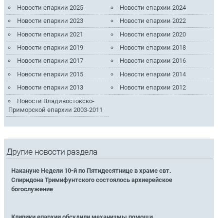
Новости епархии 2025
Новости епархии 2024
Новости епархии 2023
Новости епархии 2022
Новости епархии 2021
Новости епархии 2020
Новости епархии 2019
Новости епархии 2018
Новости епархии 2017
Новости епархии 2016
Новости епархии 2015
Новости епархии 2014
Новости епархии 2013
Новости епархии 2012
Новости Владивостокско-
Приморской епархии 2003-2011
Другие новости раздела
Накануне Недели 10-й по Пятидесятнице в храме свт.
Спиридона Тримифунтского состоялось архиерейское
богослужение
Клирики епархии обсудили механизмы помощи