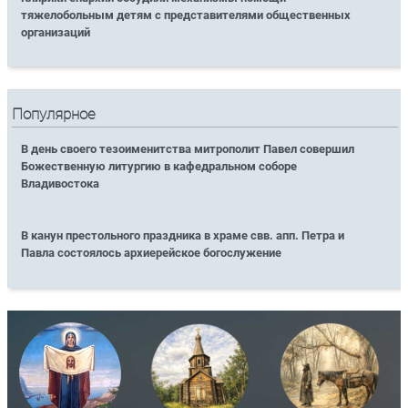
тяжелобольным детям с представителями общественных
организаций
Популярное
В день своего тезоименитства митрополит Павел совершил
Божественную литургию в кафедральном соборе
Владивостока
В канун престольного праздника в храме свв. апп. Петра и
Павла состоялось архиерейское богослужение