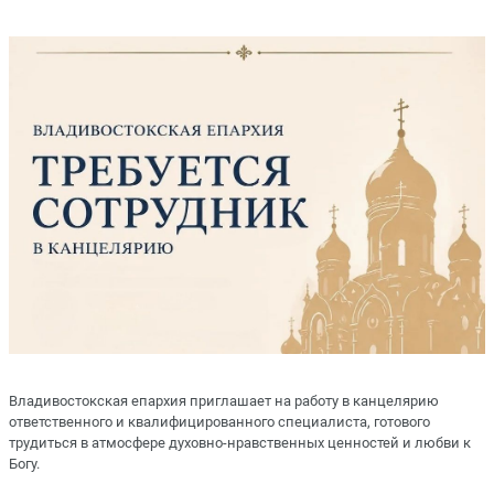
Владивостокская епархия приглашает на работу в канцелярию
ответственного и квалифицированного специалиста, готового
трудиться в атмосфере духовно-нравственных ценностей и любви к
Богу.