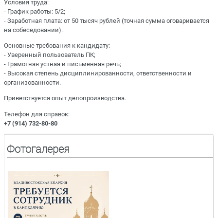
Условия труда:
- График работы: 5/2;
- Заработная плата: от 50 тысяч рублей (точная сумма оговаривается
на собеседовании).
Основные требования к кандидату:
- Уверенный пользователь ПК;
- Грамотная устная и письменная речь;
- Высокая степень дисциплинированности, ответственности и
организованности.
Приветствуется опыт делопроизводства.
Телефон для справок:
+7 (914) 732-80-80
Фотогалерея