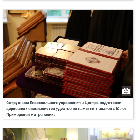
Сотрудники Епархиального управления и Центра подготовки
церковных специалистов удостоены памятных знаков «10 лет
Приморской митрополии»