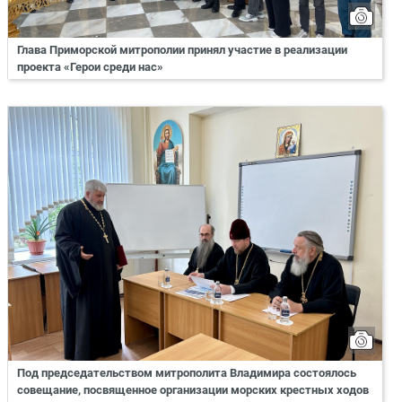
Глава Приморской митрополии принял участие в реализации
проекта «Герои среди нас»
Под председательством митрополита Владимира состоялось
совещание, посвященное организации морских крестных ходов