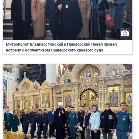
Митрополит Владивостокский и Приморский Павел провёл
встречу с коллективом Приморского краевого суда