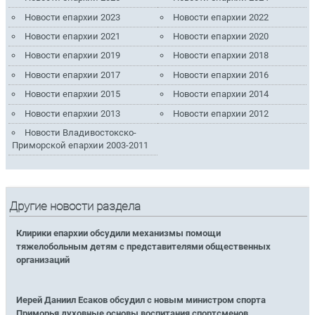
Новости епархии 2023
Новости епархии 2022
Новости епархии 2021
Новости епархии 2020
Новости епархии 2019
Новости епархии 2018
Новости епархии 2017
Новости епархии 2016
Новости епархии 2015
Новости епархии 2014
Новости епархии 2013
Новости епархии 2012
Новости Владивостокско-
Приморской епархии 2003-2011
Другие новости раздела
Клирики епархии обсудили механизмы помощи
тяжелобольным детям с представителями общественных
организаций
Иерей Даниил Есаков обсудил с новым министром спорта
Приморья духовные основы воспитания спортсменов