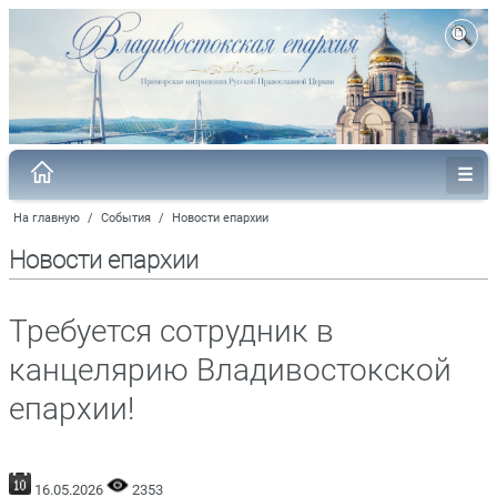
На главную
/
События
/
Новости епархии
Новости епархии
Требуется сотрудник в
канцелярию Владивостокской
епархии!
16.05.2026
2353