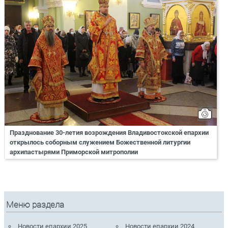
Празднование 30-летия возрождения Владивостокской епархии
открылось соборным служением Божественной литургии
архипастырями Приморской митрополии
Меню раздела
Новости епархии 2025
Новости епархии 2024