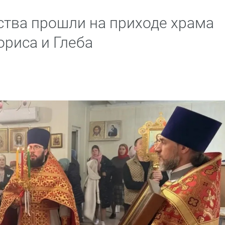
тва прошли на приходе храма
ориса и Глеба