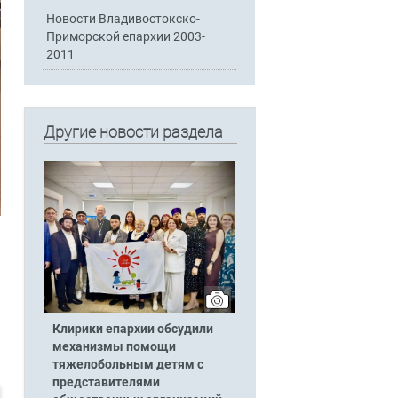
Новости Владивостокско-
Приморской епархии 2003-
2011
Другие новости раздела
Клирики епархии обсудили
механизмы помощи
тяжелобольным детям с
представителями