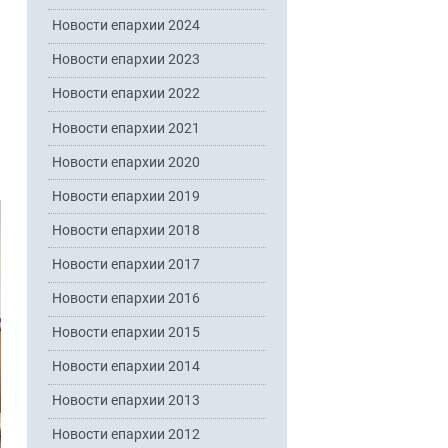
Новости епархии 2024
Новости епархии 2023
Новости епархии 2022
Новости епархии 2021
Новости епархии 2020
Новости епархии 2019
Новости епархии 2018
Новости епархии 2017
Новости епархии 2016
Новости епархии 2015
Новости епархии 2014
Новости епархии 2013
Новости епархии 2012