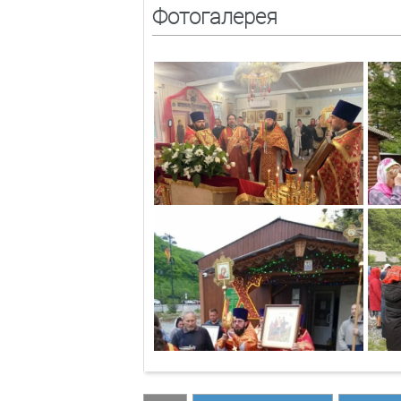
Фотогалерея