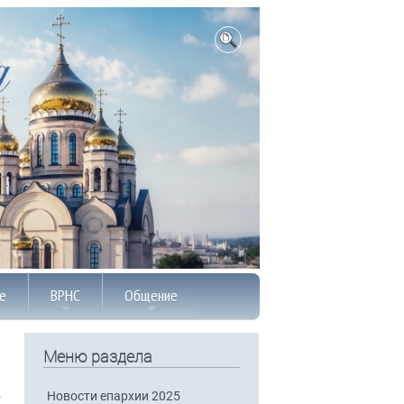
е
ВРНС
Общение
Меню раздела
Новости епархии 2025