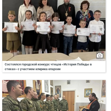
Состоялся городской конкурс чтецов «История Победы в
стихах» с участием клирика епархии