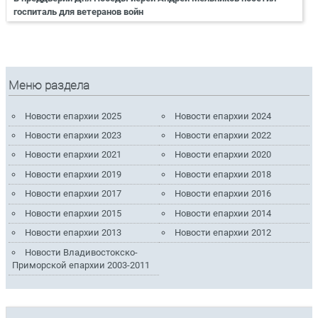
госпиталь для ветеранов войн
Меню раздела
Новости епархии 2025
Новости епархии 2024
Новости епархии 2023
Новости епархии 2022
Новости епархии 2021
Новости епархии 2020
Новости епархии 2019
Новости епархии 2018
Новости епархии 2017
Новости епархии 2016
Новости епархии 2015
Новости епархии 2014
Новости епархии 2013
Новости епархии 2012
Новости Владивостокско-
Приморской епархии 2003-2011