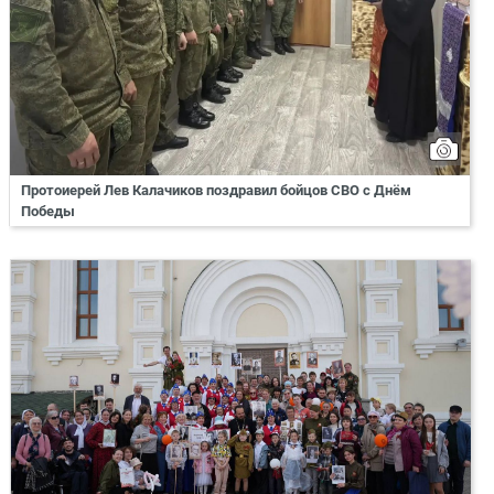
Протоиерей Лев Калачиков поздравил бойцов СВО с Днём
Победы