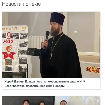
Новости по теме
Иерей Даниил Есаков посетил мероприятие в школе № 9 г.
Владивостока, посвященное Дню Победы