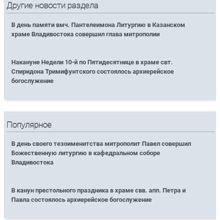
Другие новости раздела
В день памяти вмч. Пантелеимона Литургию в Казанском
храме Владивостока совершил глава митрополии
Накануне Недели 10-й по Пятидесятнице в храме свт.
Спиридона Тримифунтского состоялось архиерейское
богослужение
Популярное
В день своего тезоименитства митрополит Павел совершил
Божественную литургию в кафедральном соборе
Владивостока
В канун престольного праздника в храме свв. апп. Петра и
Павла состоялось архиерейское богослужение