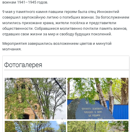
воинам 1941–1945 годов.
9 мая у памятного камня павшим героям была отец Иннокентий
совершил заупокойную литию о погибших воинах. За богослужением
молились прихожане храма, жители посёлка и представители
общественности. Собравшиеся молитвенно почтили память воинов,
отдавших свои жизни за мир и свободу будущих поколений.
Мероприятия завершились возложением цветов и минутой
молчания.
Фотогалерея