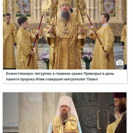
Божественную литургию в главном храме Приморья в день
памяти пророка Илии совершил митрополит Павел