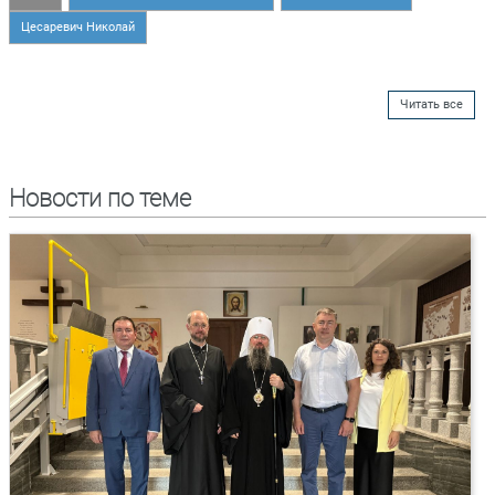
Цесаревич Николай
Читать все
Новости по теме