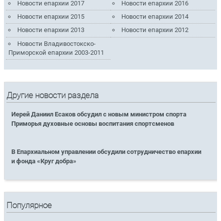
Новости епархии 2017
Новости епархии 2016
Новости епархии 2015
Новости епархии 2014
Новости епархии 2013
Новости епархии 2012
Новости Владивостокско-
Приморской епархии 2003-2011
Другие новости раздела
Иерей Даниил Есаков обсудил с новым министром спорта
Приморья духовные основы воспитания спортсменов
В Епархиальном управлении обсудили сотрудничество епархии
и фонда «Круг добра»
Популярное