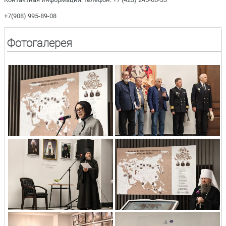
+7(908) 995-89-08
Фотогалерея