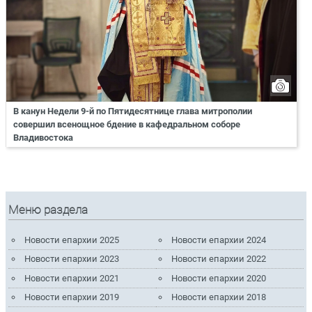
В канун Недели 9-й по Пятидесятнице глава митрополии
совершил всенощное бдение в кафедральном соборе
Владивостока
Меню раздела
Новости епархии 2025
Новости епархии 2024
Новости епархии 2023
Новости епархии 2022
Новости епархии 2021
Новости епархии 2020
Новости епархии 2019
Новости епархии 2018