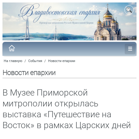
На главную
/
События
/
Новости епархии
Новости епархии
В Музее Приморской
митрополии открылась
выставка «Путешествие на
Восток» в рамках Царских дней