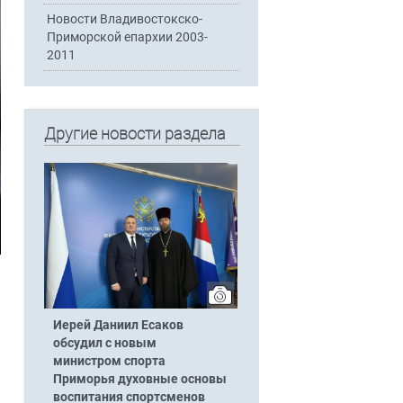
Новости Владивостокско-
Приморской епархии 2003-
2011
Другие новости раздела
Иерей Даниил Есаков
обсудил с новым
министром спорта
Приморья духовные основы
воспитания спортсменов