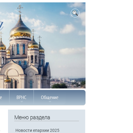
е
ВРНС
Общение
Меню раздела
Новости епархии 2025