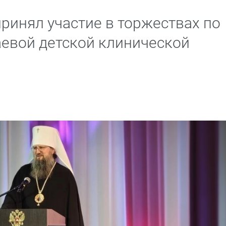
ринял участие в торжествах по
аевой детской клинической