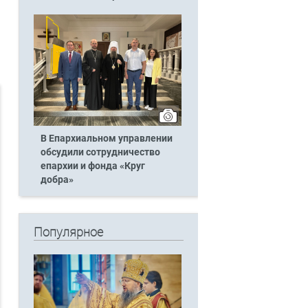
В Епархиальном управлении
обсудили сотрудничество
епархии и фонда «Круг
добра»
Популярное