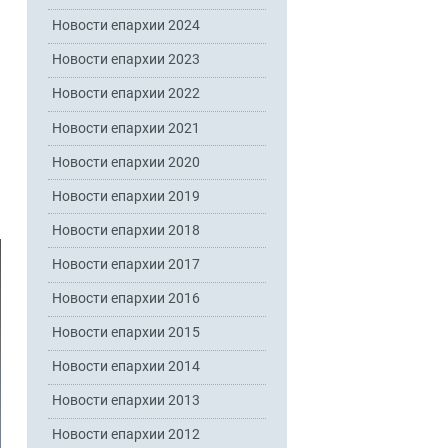
Новости епархии 2024
Новости епархии 2023
Новости епархии 2022
Новости епархии 2021
Новости епархии 2020
Новости епархии 2019
Новости епархии 2018
Новости епархии 2017
Новости епархии 2016
Новости епархии 2015
Новости епархии 2014
Новости епархии 2013
Новости епархии 2012