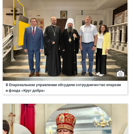
В Епархиальном управлении обсудили сотрудничество епархии
и фонда «Круг добра»