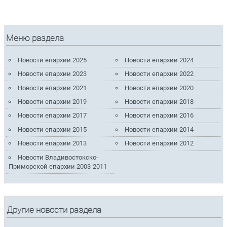
Меню раздела
Новости епархии 2025
Новости епархии 2024
Новости епархии 2023
Новости епархии 2022
Новости епархии 2021
Новости епархии 2020
Новости епархии 2019
Новости епархии 2018
Новости епархии 2017
Новости епархии 2016
Новости епархии 2015
Новости епархии 2014
Новости епархии 2013
Новости епархии 2012
Новости Владивостокско-
Приморской епархии 2003-2011
Другие новости раздела