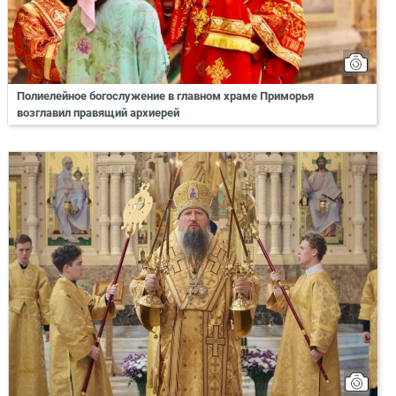
Полиелейное богослужение в главном храме Приморья
возглавил правящий архиерей