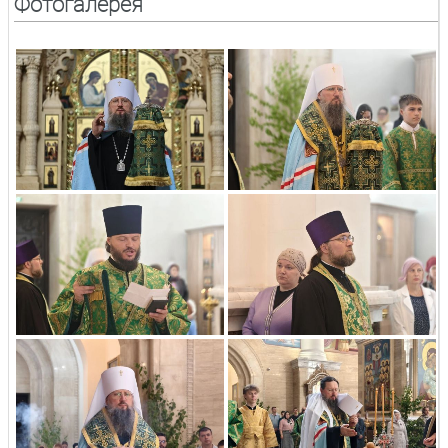
Фотогалерея