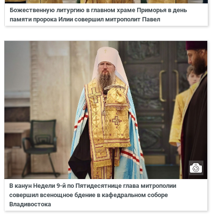
Божественную литургию в главном храме Приморья в день
памяти пророка Илии совершил митрополит Павел
В канун Недели 9-й по Пятидесятнице глава митрополии
совершил всенощное бдение в кафедральном соборе
Владивостока