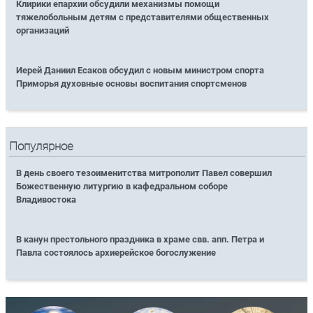
Клирики епархии обсудили механизмы помощи
тяжелобольным детям с представителями общественных
организаций
Иерей Даниил Есаков обсудил с новым министром спорта
Приморья духовные основы воспитания спортсменов
Популярное
В день своего тезоименитства митрополит Павел совершил
Божественную литургию в кафедральном соборе
Владивостока
В канун престольного праздника в храме свв. апп. Петра и
Павла состоялось архиерейское богослужение