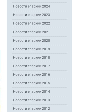
Новости епархии 2024
Новости епархии 2023
Новости епархии 2022
Новости епархии 2021
Новости епархии 2020
Новости епархии 2019
Новости епархии 2018
Новости епархии 2017
Новости епархии 2016
Новости епархии 2015
Новости епархии 2014
Новости епархии 2013
Новости епархии 2012