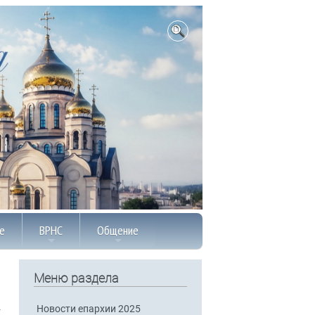
е
ВРНС
Общение
Меню раздела
Новости епархии 2025