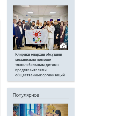
Клирики епархии обсудили
механизмы помощи
тяжелобольным детям с
представителями
общественных организаций
Популярное