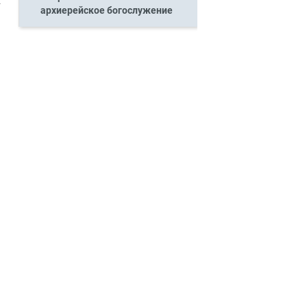
архиерейское богослужение