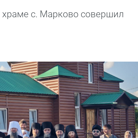
 храме с. Марково совершил