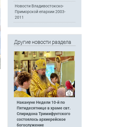
Новости Владивостокско-
Приморской епархии 2003-
2011
Другие новости раздела
Накануне Недели 10-й по
Пятидесятнице в храме свт.
Спиридона Тримифунтского
состоялось архиерейское
богослужение