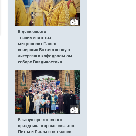
В день своего
тезоименитства
митрополит Павел
совершил Божественную
литургию в кафедральном
соборе Владивостока
В канун престольного
праздника в храме свв. апп.
Петра и Павла состоялось