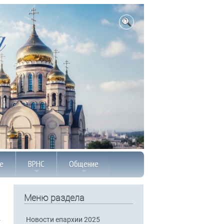
е
ВРНС
Общение
Меню раздела
Новости епархии 2025