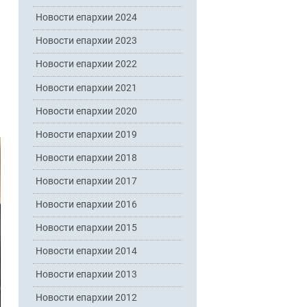
Новости епархии 2024
Новости епархии 2023
Новости епархии 2022
Новости епархии 2021
Новости епархии 2020
Новости епархии 2019
Новости епархии 2018
Новости епархии 2017
Новости епархии 2016
Новости епархии 2015
Новости епархии 2014
Новости епархии 2013
Новости епархии 2012