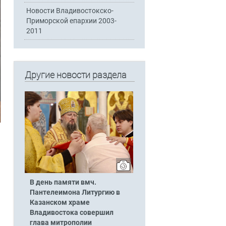
Новости Владивостокско-
Приморской епархии 2003-
2011
Другие новости раздела
В день памяти вмч.
Пантелеимона Литургию в
Казанском храме
Владивостока совершил
глава митрополии