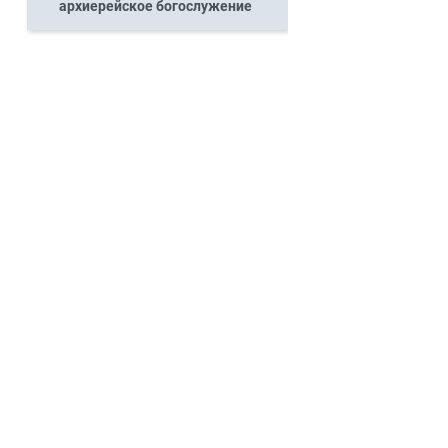
архиерейское богослужение