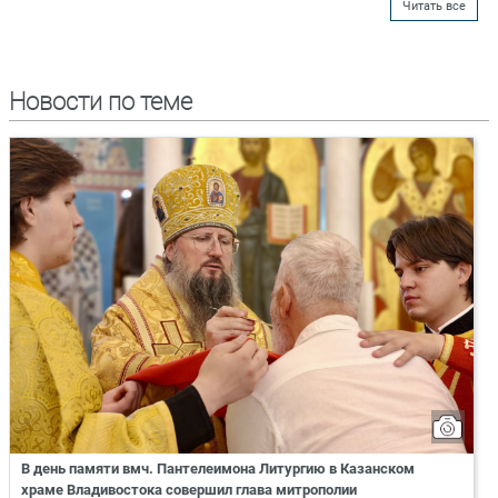
Читать все
Новости по теме
В день памяти вмч. Пантелеимона Литургию в Казанском
храме Владивостока совершил глава митрополии