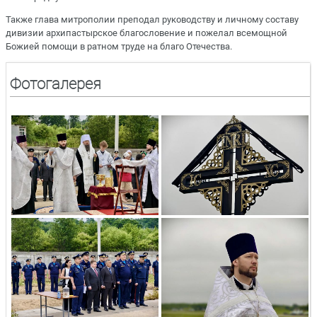
Также глава митрополии преподал руководству и личному составу
дивизии архипастырское благословение и пожелал всемощной
Божией помощи в ратном труде на благо Отечества.
Фотогалерея