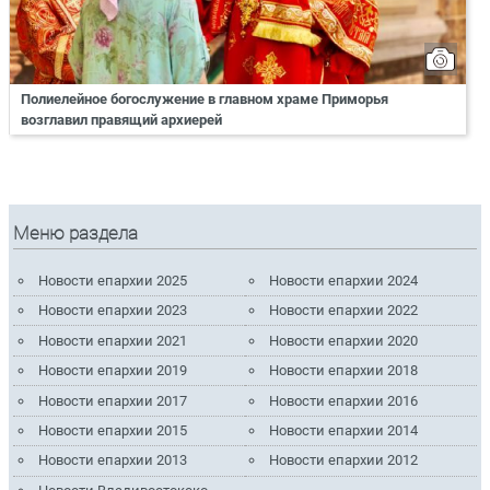
Полиелейное богослужение в главном храме Приморья
возглавил правящий архиерей
Меню раздела
Новости епархии 2025
Новости епархии 2024
Новости епархии 2023
Новости епархии 2022
Новости епархии 2021
Новости епархии 2020
Новости епархии 2019
Новости епархии 2018
Новости епархии 2017
Новости епархии 2016
Новости епархии 2015
Новости епархии 2014
Новости епархии 2013
Новости епархии 2012