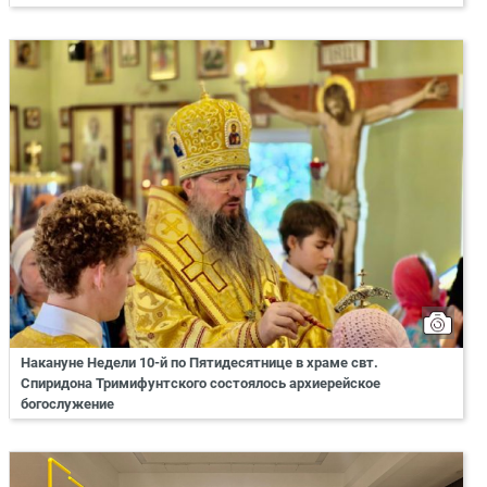
Накануне Недели 10-й по Пятидесятнице в храме свт.
Спиридона Тримифунтского состоялось архиерейское
богослужение