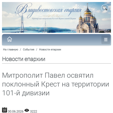
На главную
/
События
/
Новости епархии
Новости епархии
Митрополит Павел освятил
поклонный Крест на территории
101-й дивизии
30.06.2026
3222