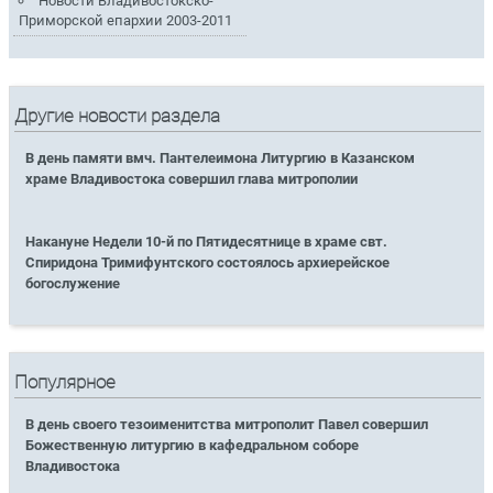
Новости Владивостокско-
Приморской епархии 2003-2011
Другие новости раздела
В день памяти вмч. Пантелеимона Литургию в Казанском
храме Владивостока совершил глава митрополии
Накануне Недели 10-й по Пятидесятнице в храме свт.
Спиридона Тримифунтского состоялось архиерейское
богослужение
Популярное
В день своего тезоименитства митрополит Павел совершил
Божественную литургию в кафедральном соборе
Владивостока