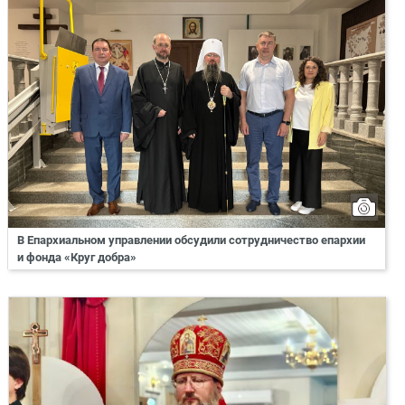
В Епархиальном управлении обсудили сотрудничество епархии
и фонда «Круг добра»