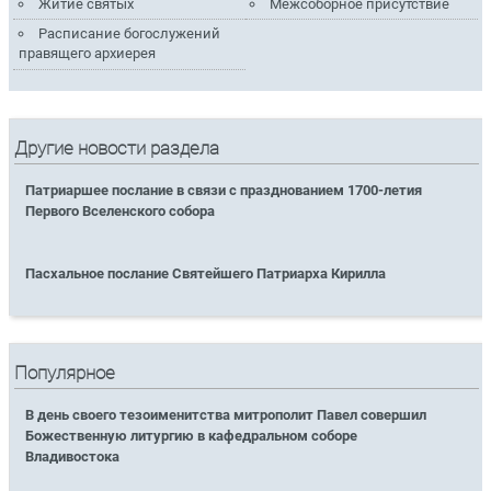
Житие святых
Межсоборное присутствие
Расписание богослужений
правящего архиерея
Другие новости раздела
Патриаршее послание в связи с празднованием 1700-летия
Первого Вселенского собора
Пасхальное послание Святейшего Патриарха Кирилла
Популярное
В день своего тезоименитства митрополит Павел совершил
Божественную литургию в кафедральном соборе
Владивостока