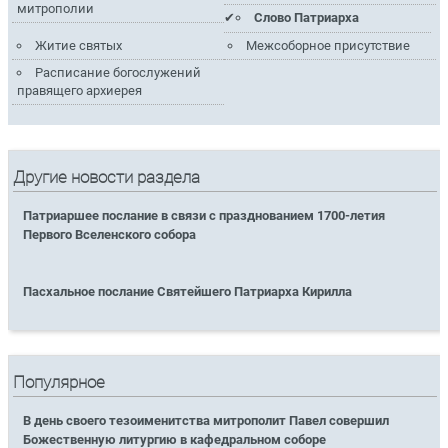
митрополии
Слово Патриарха
Житие святых
Межсоборное присутствие
Расписание богослужений
правящего архиерея
Другие новости раздела
Патриаршее послание в связи с празднованием 1700-летия
Первого Вселенского собора
Пасхальное послание Святейшего Патриарха Кирилла
Популярное
В день своего тезоименитства митрополит Павел совершил
Божественную литургию в кафедральном соборе