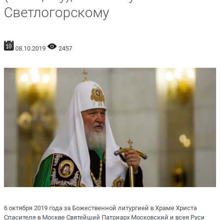
Светлогорскому
08.10.2019
2457
6 октября 2019 года за Божественной литургией в Храме Христа
Спасителя в Москве Святейший Патриарх Московский и всея Руси