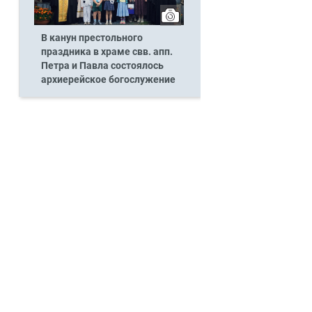
В канун престольного
праздника в храме свв. апп.
Петра и Павла состоялось
архиерейское богослужение