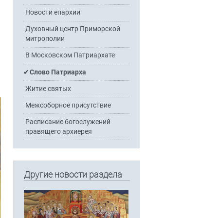
Новости епархии
Духовный центр Приморской
митрополии
В Московском Патриархате
Слово Патриарха
Житие святых
Межсоборное присутствие
Расписание богослужений
правящего архиерея
Другие новости раздела