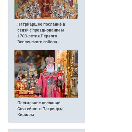
Патриаршее послание в
связи с празднованием
1700-летия Первого
Вселенского собора
Пасхальное послание
Святейшего Патриарха
Кирилла