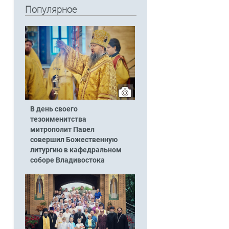
Популярное
В день своего
тезоименитства
митрополит Павел
совершил Божественную
литургию в кафедральном
соборе Владивостока