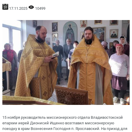
17.11.2025
10499
15 ноября руководитель миссионерского отдела Владивостокской
епархии иерей Дионисий Ищенко возглавил миссионерскую
поездку в храм Вознесения Господня п. Ярославский. На приход для