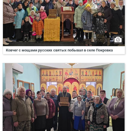
Ковчег с мощами русских святых побывал в селе Покровка