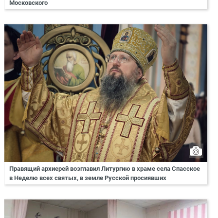
Московского
Правящий архиерей возглавил Литургию в храме села Спасское
в Неделю всех святых, в земле Русской просиявших