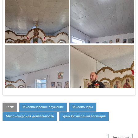
Теги:
Миссионерское служение
Миссионеры
Миссионерская деятельность
храм Вознесения Господня
Читать все