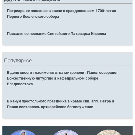
Патриаршее послание в связи с празднованием 1700-летия
Первого Вселенского собора
Пасхальное послание Святейшего Патриарха Кирилла
Популярное
В день своего тезоименитства митрополит Павел совершил
Божественную литургию в кафедральном соборе
Владивостока
В канун престольного праздника в храме свв. апп. Петра и
Павла состоялось архиерейское богослужение