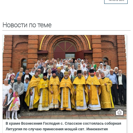
Новости по теме
В храме Вознесения Господня с. Спасское состоялась соборная
Литургия по случаю принесения мощей свт. Иннокентия