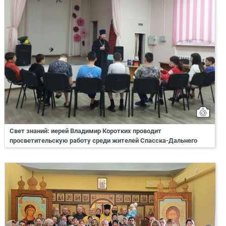
Свет знаний: иерей Владимир Коротких проводит
просветительскую работу среди жителей Спасска-Дальнего