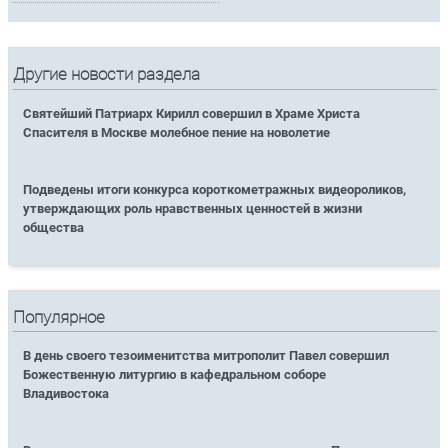
Другие новости раздела
Святейший Патриарх Кирилл совершил в Храме Христа
Спасителя в Москве молебное пение на новолетие
Подведены итоги конкурса короткометражных видеороликов,
утверждающих роль нравственных ценностей в жизни
общества
Популярное
В день своего тезоименитства митрополит Павел совершил
Божественную литургию в кафедральном соборе
Владивостока