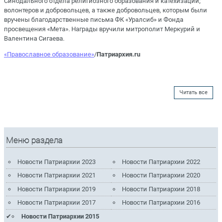
Синодального отдела религиозного образования и катехизации;
волонтеров и добровольцев, а также добровольцев, которым были
вручены благодарственные письма ФК «Уралсиб» и Фонда
просвещения «Мета». Награды вручили митрополит Меркурий и
Валентина Сигаева.
«Православное образование»
/
Патриархия.ru
Читать все
Меню раздела
Новости Патриархии 2023
Новости Патриархии 2022
Новости Патриархии 2021
Новости Патриархии 2020
Новости Патриархии 2019
Новости Патриархии 2018
Новости Патриархии 2017
Новости Патриархии 2016
Новости Патриархии 2015