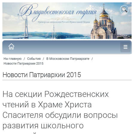
На главную
/
События
/
В Московском Патриархате
/
Новости Патриархии 2015
Новости Патриархии 2015
На секции Рождественских
чтений в Храме Христа
Спасителя обсудили вопросы
развития школьного