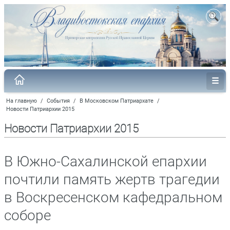
На главную
/
События
/
В Московском Патриархате
/
Новости Патриархии 2015
Новости Патриархии 2015
В Южно-Сахалинской епархии
почтили память жертв трагедии
в Воскресенском кафедральном
соборе