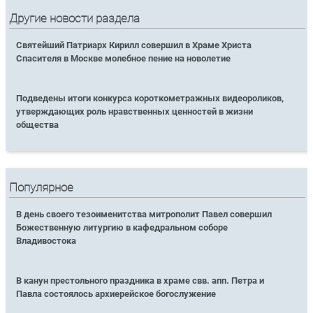
Другие новости раздела
Святейший Патриарх Кирилл совершил в Храме Христа
Спасителя в Москве молебное пение на новолетие
Подведены итоги конкурса короткометражных видеороликов,
утверждающих роль нравственных ценностей в жизни
общества
Популярное
В день своего тезоименитства митрополит Павел совершил
Божественную литургию в кафедральном соборе
Владивостока
В канун престольного праздника в храме свв. апп. Петра и
Павла состоялось архиерейское богослужение