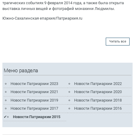
трагических событиях 9 февраля 2014 года, а также была открыта
выставка личных вещей и фотографий монахини Людмилы.
Южно-Сахалинская епархия/Патриархия.ru
Читать все
Меню раздела
Новости Патриархии 2023
Новости Патриархии 2022
Новости Патриархии 2021
Новости Патриархии 2020
Новости Патриархии 2019
Новости Патриархии 2018
Новости Патриархии 2017
Новости Патриархии 2016
Новости Патриархии 2015