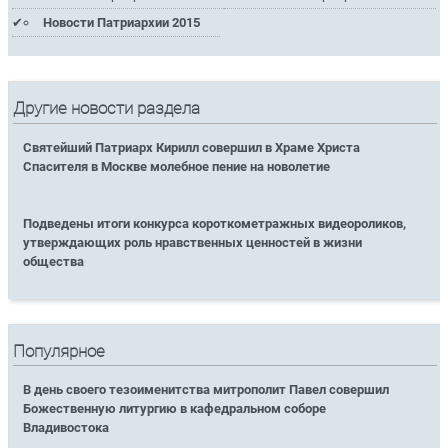
Новости Патриархии 2015
Другие новости раздела
Святейший Патриарх Кирилл совершил в Храме Христа
Спасителя в Москве молебное пение на новолетие
Подведены итоги конкурса короткометражных видеороликов,
утверждающих роль нравственных ценностей в жизни
общества
Популярное
В день своего тезоименитства митрополит Павел совершил
Божественную литургию в кафедральном соборе
Владивостока