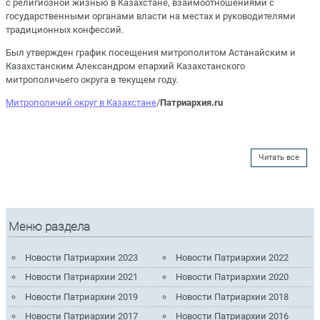
с религиозной жизнью в Казахстане, взаимоотношениями с
государственными органами власти на местах и руководителями
традиционных конфессий.
Был утвержден график посещения митрополитом Астанайским и
Казахстанским Александром епархий Казахстанского
митрополичьего округа в текущем году.
Митрополичий округ в Казахстане
/
Патриархия.ru
Читать все
Меню раздела
Новости Патриархии 2023
Новости Патриархии 2022
Новости Патриархии 2021
Новости Патриархии 2020
Новости Патриархии 2019
Новости Патриархии 2018
Новости Патриархии 2017
Новости Патриархии 2016