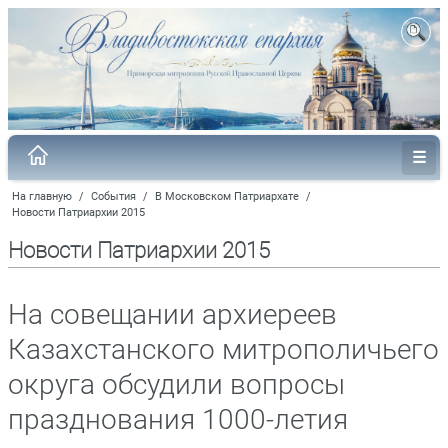
На главную
/
События
/
В Московском Патриархате
/
Новости Патриархии 2015
Новости Патриархии 2015
На совещании архиереев
Казахстанского митрополичьего
округа обсудили вопросы
празднования 1000-летия