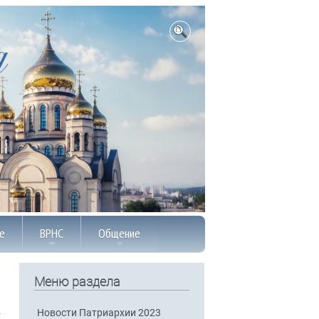
е
ВРНС
Общение
Меню раздела
Новости Патриархии 2023