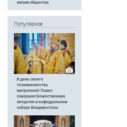
жизни общества
Популярное
В день своего
тезоименитства
митрополит Павел
совершил Божественную
литургию в кафедральном
соборе Владивостока