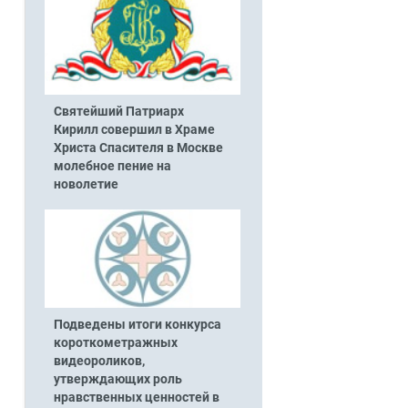
Святейший Патриарх
Кирилл совершил в Храме
Христа Спасителя в Москве
молебное пение на
новолетие
Подведены итоги конкурса
короткометражных
видеороликов,
утверждающих роль
нравственных ценностей в