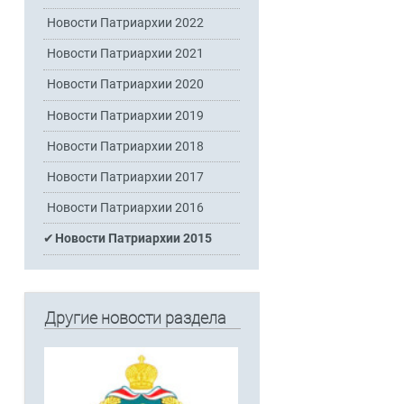
Новости Патриархии 2022
Новости Патриархии 2021
Новости Патриархии 2020
Новости Патриархии 2019
Новости Патриархии 2018
Новости Патриархии 2017
Новости Патриархии 2016
Новости Патриархии 2015
Другие новости раздела