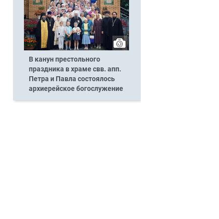
В канун престольного
праздника в храме свв. апп.
Петра и Павла состоялось
архиерейское богослужение