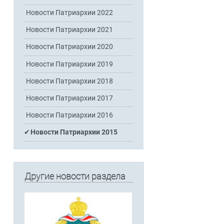
Новости Патриархии 2022
Новости Патриархии 2021
Новости Патриархии 2020
Новости Патриархии 2019
Новости Патриархии 2018
Новости Патриархии 2017
Новости Патриархии 2016
Новости Патриархии 2015
Другие новости раздела