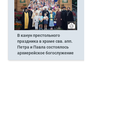
В канун престольного
праздника в храме свв. апп.
Петра и Павла состоялось
архиерейское богослужение