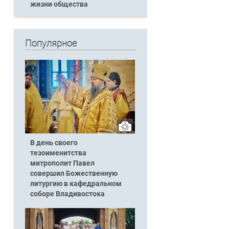
жизни общества
Популярное
В день своего
тезоименитства
митрополит Павел
совершил Божественную
литургию в кафедральном
соборе Владивостока