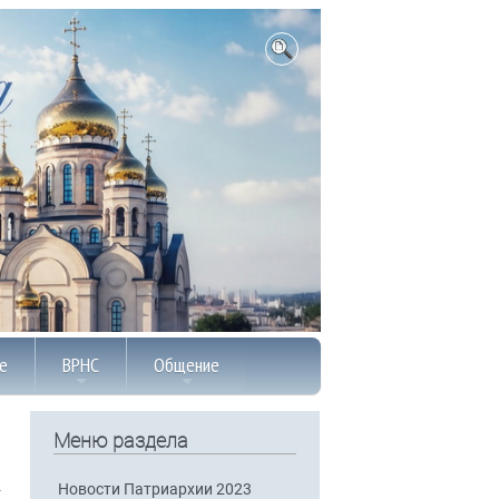
е
ВРНС
Общение
Меню раздела
Новости Патриархии 2023