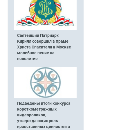
Святейший Патриарх
Кирилл совершил в Храме
Христа Спасителя в Москве
молебное пение на
новолетие
Подведены итоги конкурса
короткометражных
видеороликов,
утверждающих роль
нравственных ценностей в