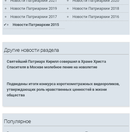
Новости Патриархии 2021
Новости Патриархии 2020
Новости Патриархии 2019
Новости Патриархии 2018
Новости Патриархии 2017
Новости Патриархии 2016
Новости Патриархии 2015
Другие новости раздела
Святейший Патриарх Кирилл совершил в Храме Христа
Спасителя в Москве молебное пение на новолетие
Подведены итоги конкурса короткометражных видеороликов,
утверждающих роль нравственных ценностей в жизни
общества
Популярное