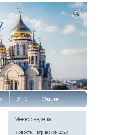
е
ВРНС
Общение
Меню раздела
Новости Патриархии 2023