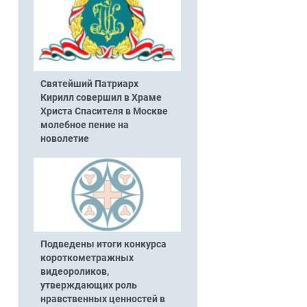
Святейший Патриарх
Кирилл совершил в Храме
Христа Спасителя в Москве
молебное пение на
новолетие
Подведены итоги конкурса
короткометражных
видеороликов,
утверждающих роль
нравственных ценностей в