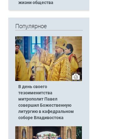
жизни общества
Популярное
В день своего
тезоименитства
митрополит Павел
совершил Божественную
литургию в кафедральном
соборе Владивостока