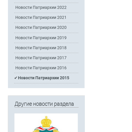
Новости Патриархии 2022
Новости Патриархии 2021
Новости Патриархии 2020
Новости Патриархии 2019
Новости Патриархии 2018
Новости Патриархии 2017
Новости Патриархии 2016
Новости Патриархии 2015
Другие новости раздела