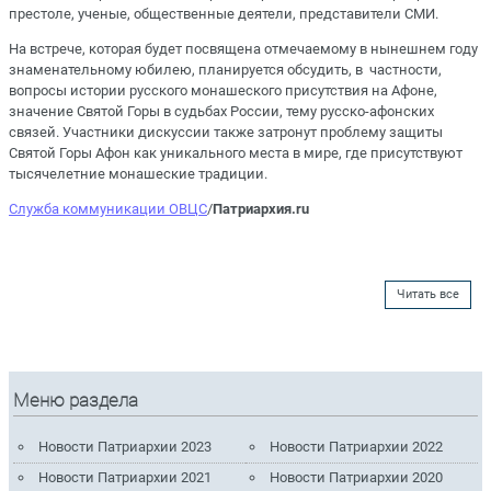
престоле, ученые, общественные деятели, представители СМИ.
На встрече, которая будет посвящена отмечаемому в нынешнем году
знаменательному юбилею, планируется обсудить, в частности,
вопросы истории русского монашеского присутствия на Афоне,
значение Святой Горы в судьбах России, тему русско-афонских
связей. Участники дискуссии также затронут проблему защиты
Святой Горы Афон как уникального места в мире, где присутствуют
тысячелетние монашеские традиции.
Служба коммуникации ОВЦС
/
Патриархия.ru
Читать все
Меню раздела
Новости Патриархии 2023
Новости Патриархии 2022
Новости Патриархии 2021
Новости Патриархии 2020