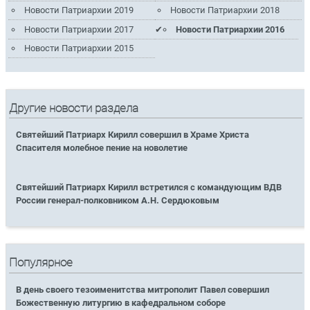
Новости Патриархии 2019
Новости Патриархии 2018
Новости Патриархии 2017
Новости Патриархии 2016
Новости Патриархии 2015
Другие новости раздела
Святейший Патриарх Кирилл совершил в Храме Христа
Спасителя молебное пение на новолетие
Святейший Патриарх Кирилл встретился с командующим ВДВ
России генерал-полковником А.Н. Сердюковым
Популярное
В день своего тезоименитства митрополит Павел совершил
Божественную литургию в кафедральном соборе