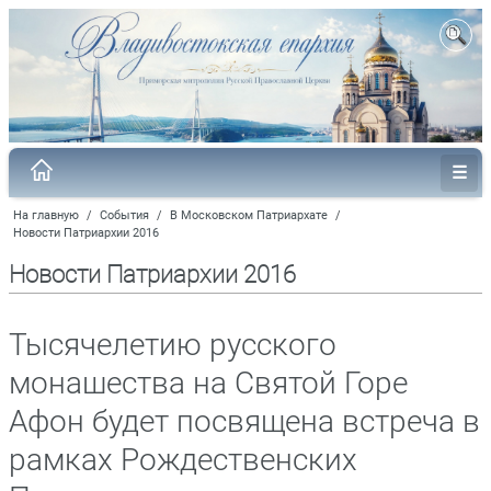
На главную
/
События
/
В Московском Патриархате
/
Новости Патриархии 2016
Новости Патриархии 2016
Тысячелетию русского
монашества на Святой Горе
Афон будет посвящена встреча в
рамках Рождественских